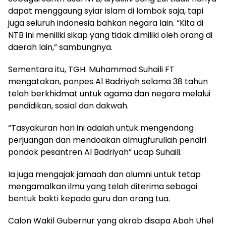
dapat menggaung syiar islam di lombok saja, tapi
juga seluruh indonesia bahkan negara lain. “Kita di
NTB ini meniliki sikap yang tidak dimiliki oleh orang di
daerah lain,” sambungnya.
Sementara itu, TGH. Muhammad Suhaili FT
mengatakan, ponpes Al Badriyah selama 38 tahun
telah berkhidmat untuk agama dan negara melalui
pendidikan, sosial dan dakwah.
“Tasyakuran hari ini adalah untuk mengendang
perjuangan dan mendoakan almugfurullah pendiri
pondok pesantren Al Badriyah” ucap Suhaili.
Ia juga mengajak jamaah dan alumni untuk tetap
mengamalkan ilmu yang telah diterima sebagai
bentuk bakti kepada guru dan orang tua.
Calon Wakil Gubernur yang akrab disapa Abah Uhel