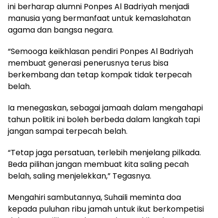
ini berharap alumni Ponpes Al Badriyah menjadi
manusia yang bermanfaat untuk kemaslahatan
agama dan bangsa negara.
“Semooga keikhlasan pendiri Ponpes Al Badriyah
membuat generasi penerusnya terus bisa
berkembang dan tetap kompak tidak terpecah
belah.
Ia menegaskan, sebagai jamaah dalam mengahapi
tahun politik ini boleh berbeda dalam langkah tapi
jangan sampai terpecah belah.
“Tetap jaga persatuan, terlebih menjelang pilkada.
Beda pilihan jangan membuat kita saling pecah
belah, saling menjelekkan,” Tegasnya.
Mengahiri sambutannya, Suhaili meminta doa
kepada puluhan ribu jamah untuk ikut berkompetisi