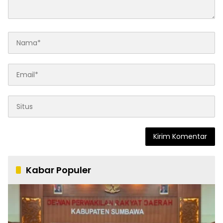
Kabar Populer