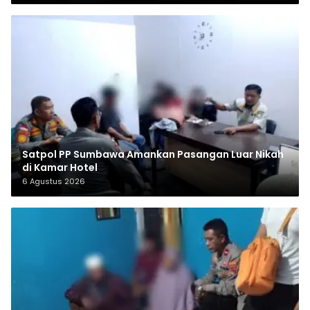
Satpol PP Sumbawa Amankan Pasangan Luar Nikah
di Kamar Hotel
6 Agustus 2026