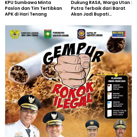
KPU Sumbawa Minta
Dukung RASA, Warga Utan :
Paslon dan Tim Tertibkan
Putra Terbaik dari Barat
APK di Hari Tenang
Akan Jadi Bupati
Sumbawa