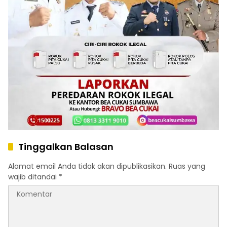
Tinggalkan Balasan
Alamat email Anda tidak akan dipublikasikan.
Ruas yang
wajib ditandai
*