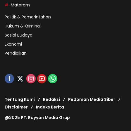
Mataram
Politik & Pemerintahan
Hukum & Kriminal
Sosial Budaya
Ekonomi
Pendidikan
Tentang Kami
Redaksi
Pedoman Media Siber
Disclaimer
Indeks Berita
@2025 PT. Rayyan Media Grup