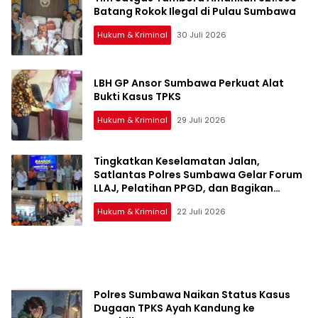
Batang Rokok Ilegal di Pulau Sumbawa
Hukum & Kriminal
30 Juli 2026
LBH GP Ansor Sumbawa Perkuat Alat
Bukti Kasus TPKS
Hukum & Kriminal
29 Juli 2026
Tingkatkan Keselamatan Jalan,
Satlantas Polres Sumbawa Gelar Forum
LLAJ, Pelatihan PPGD, dan Bagikan
Bansos
Hukum & Kriminal
22 Juli 2026
Polres Sumbawa Naikan Status Kasus
Dugaan TPKS Ayah Kandung ke