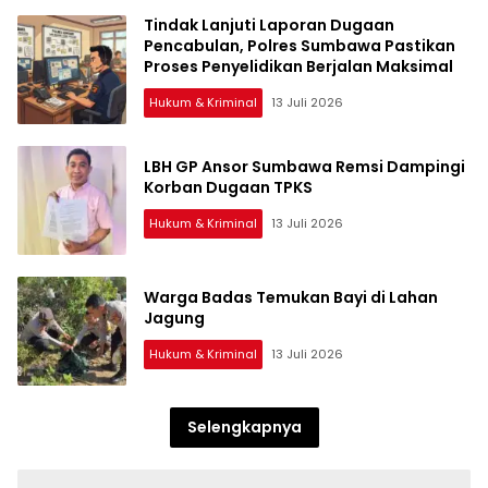
Tindak Lanjuti Laporan Dugaan
Pencabulan, Polres Sumbawa Pastikan
Proses Penyelidikan Berjalan Maksimal
Hukum & Kriminal
13 Juli 2026
LBH GP Ansor Sumbawa Remsi Dampingi
Korban Dugaan TPKS
Hukum & Kriminal
13 Juli 2026
Warga Badas Temukan Bayi di Lahan
Jagung
Hukum & Kriminal
13 Juli 2026
Selengkapnya