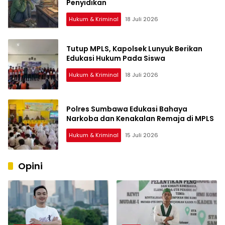
Penyidikan
Hukum & Kriminal
18 Juli 2026
Tutup MPLS, Kapolsek Lunyuk Berikan
Edukasi Hukum Pada Siswa
Hukum & Kriminal
18 Juli 2026
Polres Sumbawa Edukasi Bahaya
Narkoba dan Kenakalan Remaja di MPLS
Hukum & Kriminal
15 Juli 2026
Opini