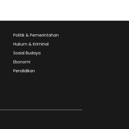
Politik & Pemerintahan
Hukum & Kriminal
Sosial Budaya
Ekonomi
Pendidikan