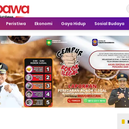
Peristiwa
Ekonomi
Gaya Hidup
Sosial Budaya