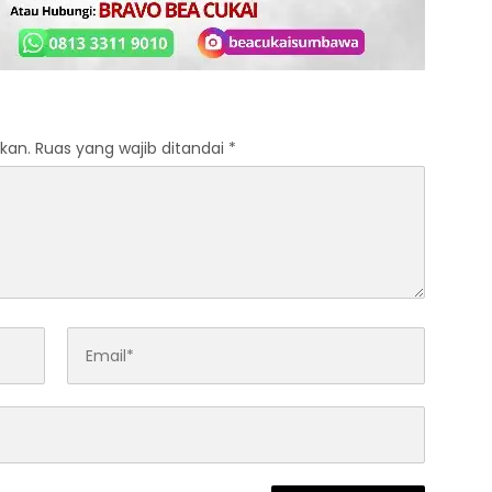
kan.
Ruas yang wajib ditandai
*