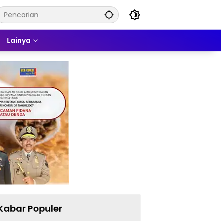
Lainya
Kabar Populer