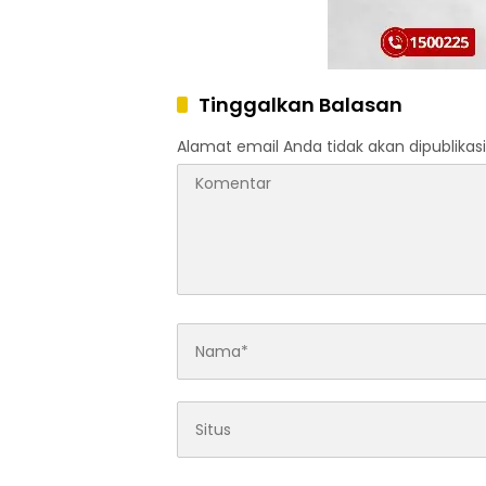
Tinggalkan Balasan
Alamat email Anda tidak akan dipublikasi