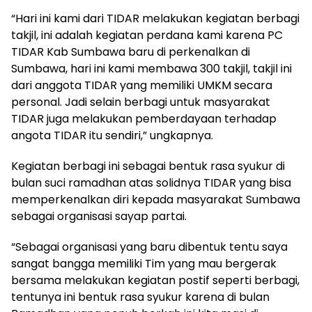
“Hari ini kami dari TIDAR melakukan kegiatan berbagi
takjil, ini adalah kegiatan perdana kami karena PC
TIDAR Kab Sumbawa baru di perkenalkan di
Sumbawa, hari ini kami membawa 300 takjil, takjil ini
dari anggota TIDAR yang memiliki UMKM secara
personal. Jadi selain berbagi untuk masyarakat
TIDAR juga melakukan pemberdayaan terhadap
angota TIDAR itu sendiri,” ungkapnya.
Kegiatan berbagi ini sebagai bentuk rasa syukur di
bulan suci ramadhan atas solidnya TIDAR yang bisa
memperkenalkan diri kepada masyarakat Sumbawa
sebagai organisasi sayap partai.
“Sebagai organisasi yang baru dibentuk tentu saya
sangat bangga memiliki Tim yang mau bergerak
bersama melakukan kegiatan postif seperti berbagi,
tentunya ini bentuk rasa syukur karena di bulan