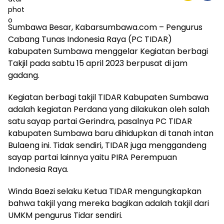
Sumbawa Besar, Kabarsumbawa.com – Pengurus
Cabang Tunas Indonesia Raya (PC TIDAR)
kabupaten Sumbawa menggelar Kegiatan berbagi
Takjil pada sabtu 15 april 2023 berpusat di jam
gadang.
Kegiatan berbagi takjil TIDAR Kabupaten Sumbawa
adalah kegiatan Perdana yang dilakukan oleh salah
satu sayap partai Gerindra, pasalnya PC TIDAR
kabupaten Sumbawa baru dihidupkan di tanah intan
Bulaeng ini. Tidak sendiri, TIDAR juga menggandeng
sayap partai lainnya yaitu PIRA Perempuan
Indonesia Raya.
Winda Baezi selaku Ketua TIDAR mengungkapkan
bahwa takjil yang mereka bagikan adalah takjil dari
UMKM pengurus Tidar sendiri.