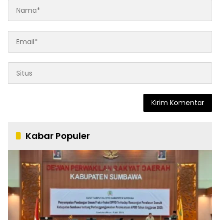
Kabar Populer