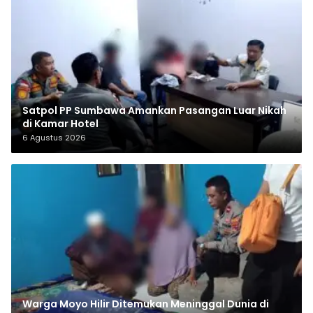
Satpol PP Sumbawa Amankan Pasangan Luar Nikah
di Kamar Hotel
6 Agustus 2026
Warga Moyo Hilir Ditemukan Meninggal Dunia di