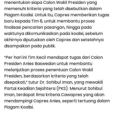
menentukan siapa Calon Wakil Presiden yang
memenuhi kriteria yang telah disebutkan dalam
Piagam Koalisi. Untuk itu, Capres memberikan tugas
baru kepada Tim 8, untuk membantu proses
finalisasi pencarian pasangan, hingga pada
waktunya dikomunikasikan pada koalisi, sebelum
akhirnya diputuskan oleh Capres dan setelahnya
disampaikan pada publik.
“Per hari ini Tim Kecil mendapat tugas dari Calon
Presiden Anies Baswedan untuk membantu
melanjutkan proses penentuan Calon Wakil
Presiden, berdasarkan kriteria yang telah
disepakati,” tutur Dr. Sohibul Iman, yang mewakili
Partai Keadilan Sejahtera (PKS). Menurut Sohibul
Iman, terdapat lima kriteria Cawapres yang akan
mendampingi Capres Anies, seperti tertuang dalam
Piagam Koalisi.