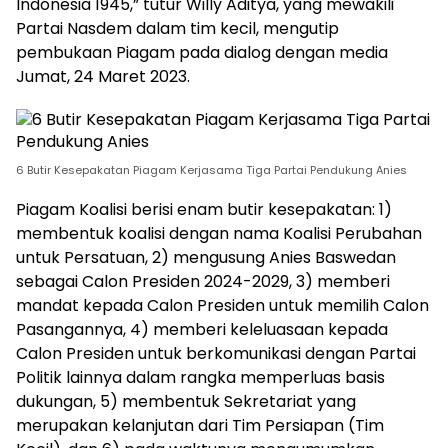
Indonesia 1945,” tutur Willy Aditya, yang mewakili
Partai Nasdem dalam tim kecil, mengutip
pembukaan Piagam pada dialog dengan media
Jumat, 24 Maret 2023.
6 Butir Kesepakatan Piagam Kerjasama Tiga Partai Pendukung Anies
Piagam Koalisi berisi enam butir kesepakatan: 1)
membentuk koalisi dengan nama Koalisi Perubahan
untuk Persatuan, 2) mengusung Anies Baswedan
sebagai Calon Presiden 2024-2029, 3) memberi
mandat kepada Calon Presiden untuk memilih Calon
Pasangannya, 4) memberi keleluasaan kepada
Calon Presiden untuk berkomunikasi dengan Partai
Politik lainnya dalam rangka memperluas basis
dukungan, 5) membentuk Sekretariat yang
merupakan kelanjutan dari Tim Persiapan (Tim