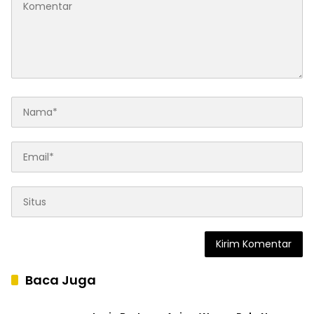
Baca Juga