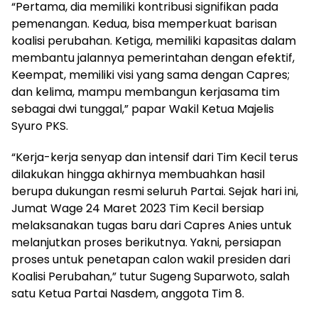
“Pertama, dia memiliki kontribusi signifikan pada
pemenangan. Kedua, bisa memperkuat barisan
koalisi perubahan. Ketiga, memiliki kapasitas dalam
membantu jalannya pemerintahan dengan efektif,
Keempat, memiliki visi yang sama dengan Capres;
dan kelima, mampu membangun kerjasama tim
sebagai dwi tunggal,” papar Wakil Ketua Majelis
Syuro PKS.
“Kerja-kerja senyap dan intensif dari Tim Kecil terus
dilakukan hingga akhirnya membuahkan hasil
berupa dukungan resmi seluruh Partai. Sejak hari ini,
Jumat Wage 24 Maret 2023 Tim Kecil bersiap
melaksanakan tugas baru dari Capres Anies untuk
melanjutkan proses berikutnya. Yakni, persiapan
proses untuk penetapan calon wakil presiden dari
Koalisi Perubahan,” tutur Sugeng Suparwoto, salah
satu Ketua Partai Nasdem, anggota Tim 8.