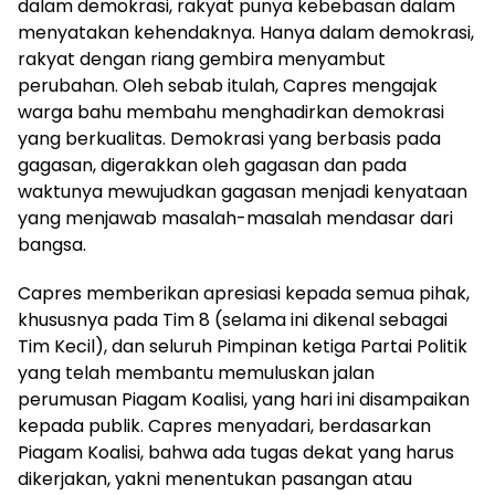
dalam demokrasi, rakyat punya kebebasan dalam
menyatakan kehendaknya. Hanya dalam demokrasi,
rakyat dengan riang gembira menyambut
perubahan. Oleh sebab itulah, Capres mengajak
warga bahu membahu menghadirkan demokrasi
yang berkualitas. Demokrasi yang berbasis pada
gagasan, digerakkan oleh gagasan dan pada
waktunya mewujudkan gagasan menjadi kenyataan
yang menjawab masalah-masalah mendasar dari
bangsa.
Capres memberikan apresiasi kepada semua pihak,
khususnya pada Tim 8 (selama ini dikenal sebagai
Tim Kecil), dan seluruh Pimpinan ketiga Partai Politik
yang telah membantu memuluskan jalan
perumusan Piagam Koalisi, yang hari ini disampaikan
kepada publik. Capres menyadari, berdasarkan
Piagam Koalisi, bahwa ada tugas dekat yang harus
dikerjakan, yakni menentukan pasangan atau