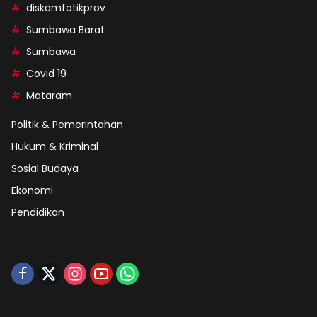
diskomfotikprov
Sumbawa Barat
Sumbawa
Covid 19
Mataram
Politik & Pemerintahan
Hukum & Kriminal
Sosial Budaya
Ekonomi
Pendidikan