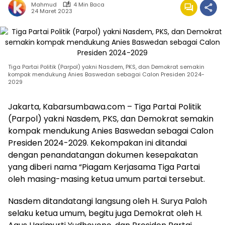
Mahmud
4 Min Baca
24 Maret 2023
Tiga Partai Politik (Parpol) yakni Nasdem, PKS, dan Demokrat semakin
kompak mendukung Anies Baswedan sebagai Calon Presiden 2024-
2029
Jakarta, Kabarsumbawa.com – Tiga Partai Politik
(Parpol) yakni Nasdem, PKS, dan Demokrat semakin
kompak mendukung Anies Baswedan sebagai Calon
Presiden 2024-2029. Kekompakan ini ditandai
dengan penandatangan dokumen kesepakatan
yang diberi nama “Piagam Kerjasama Tiga Partai
oleh masing-masing ketua umum partai tersebut.
Nasdem ditandatangi langsung oleh H. Surya Paloh
selaku ketua umum, begitu juga Demokrat oleh H.