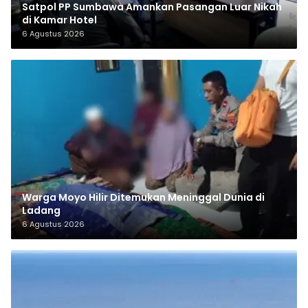
Satpol PP Sumbawa Amankan Pasangan Luar Nikah
di Kamar Hotel
6 Agustus 2026
Warga Moyo Hilir Ditemukan Meninggal Dunia di
Ladang
6 Agustus 2026