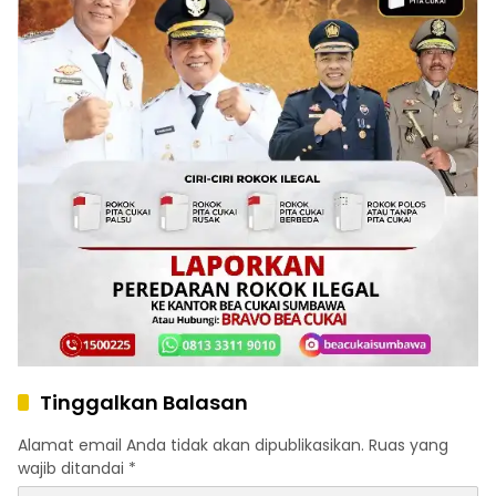
Tinggalkan Balasan
Alamat email Anda tidak akan dipublikasikan.
Ruas yang
wajib ditandai
*