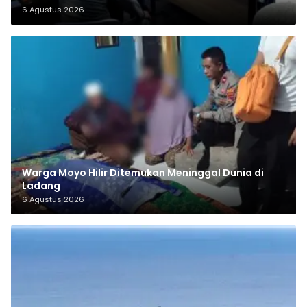
6 Agustus 2026
Warga Moyo Hilir Ditemukan Meninggal Dunia di
Ladang
6 Agustus 2026