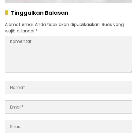
Tinggalkan Balasan
Alamat email Anda tidak akan dipublikasikan.
Ruas yang
wajib ditandai
*