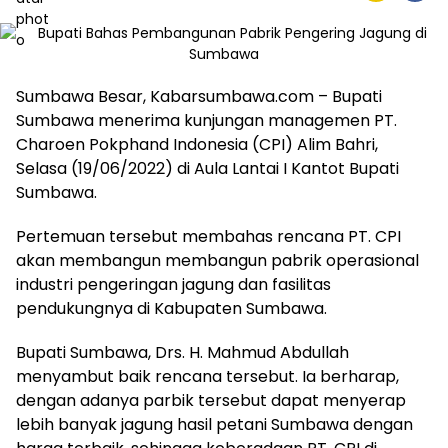
Sumbawa Besar, Kabarsumbawa.com – Bupati
Sumbawa menerima kunjungan managemen PT.
Charoen Pokphand Indonesia (CPI) Alim Bahri,
Selasa (19/06/2022) di Aula Lantai I Kantot Bupati
Sumbawa.
Pertemuan tersebut membahas rencana PT. CPI
akan membangun membangun pabrik operasional
industri pengeringan jagung dan fasilitas
pendukungnya di Kabupaten Sumbawa.
Bupati Sumbawa, Drs. H. Mahmud Abdullah
menyambut baik rencana tersebut. Ia berharap,
dengan adanya parbik tersebut dapat menyerap
lebih banyak jagung hasil petani Sumbawa dengan