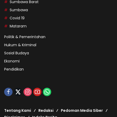
Sumbawa Barat
Sumbawa
Covid 19
Mataram
Politik & Pemerintahan
Hukum & Kriminal
Sosial Budaya
Ekonomi
Pendidikan
Tentang Kami
Redaksi
Pedoman Media Siber