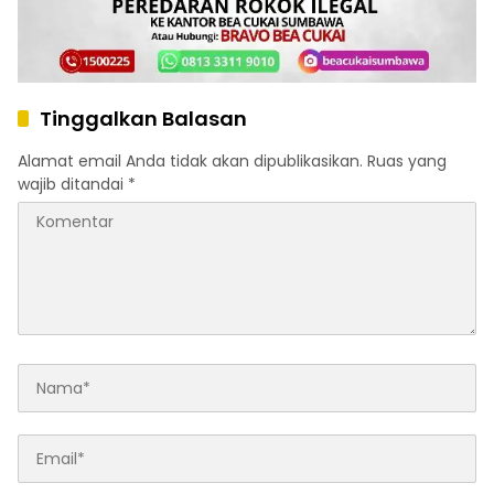
Tinggalkan Balasan
Alamat email Anda tidak akan dipublikasikan.
Ruas yang
wajib ditandai
*