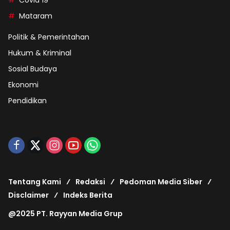
Mataram
Politik & Pemerintahan
Hukum & Kriminal
Sosial Budaya
Ekonomi
Pendidikan
Tentang Kami
Redaksi
Pedoman Media Siber
Disclaimer
Indeks Berita
@2025 PT. Rayyan Media Grup