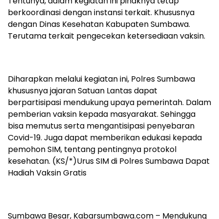
Tentunya, dalam kegiatan ini pihaknya tetap
berkoordinasi dengan instansi terkait. Khususnya
dengan Dinas Kesehatan Kabupaten Sumbawa.
Terutama terkait pengecekan ketersediaan vaksin.
Diharapkan melalui kegiatan ini, Polres Sumbawa
khususnya jajaran Satuan Lantas dapat
berpartisipasi mendukung upaya pemerintah. Dalam
pemberian vaksin kepada masyarakat. Sehingga
bisa memutus serta mengantisipasi penyebaran
Covid-19. Juga dapat memberikan edukasi kepada
pemohon SIM, tentang pentingnya protokol
kesehatan. (KS/*)Urus SIM di Polres Sumbawa Dapat
Hadiah Vaksin Gratis
Sumbawa Besar, Kabarsumbawa.com – Mendukung