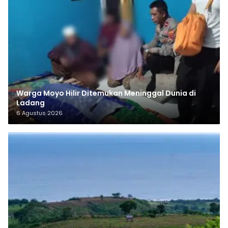
Warga Moyo Hilir Ditemukan Meninggal Dunia di
Ladang
6 Agustus 2026