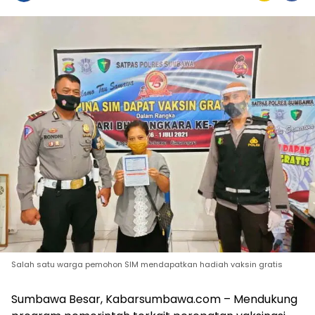
Salah satu warga pemohon SIM mendapatkan hadiah vaksin gratis
Sumbawa Besar, Kabarsumbawa.com – Mendukung