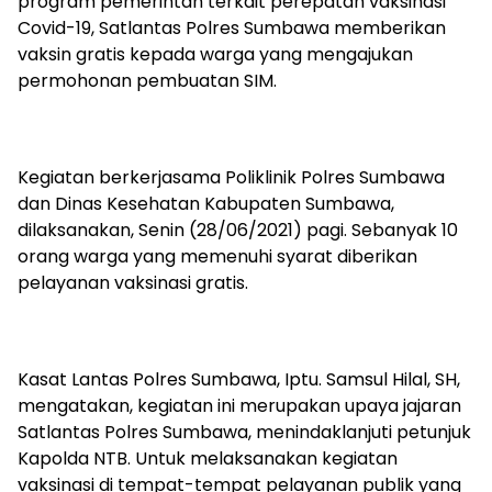
program pemerintah terkait perepatan vaksinasi
Covid-19, Satlantas Polres Sumbawa memberikan
vaksin gratis kepada warga yang mengajukan
permohonan pembuatan SIM.
Kegiatan berkerjasama Poliklinik Polres Sumbawa
dan Dinas Kesehatan Kabupaten Sumbawa,
dilaksanakan, Senin (28/06/2021) pagi. Sebanyak 10
orang warga yang memenuhi syarat diberikan
pelayanan vaksinasi gratis.
Kasat Lantas Polres Sumbawa, Iptu. Samsul Hilal, SH,
mengatakan, kegiatan ini merupakan upaya jajaran
Satlantas Polres Sumbawa, menindaklanjuti petunjuk
Kapolda NTB. Untuk melaksanakan kegiatan
vaksinasi di tempat-tempat pelayanan publik yang