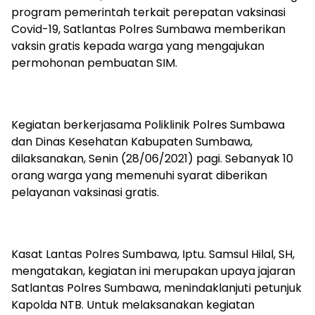
program pemerintah terkait perepatan vaksinasi
Covid-19, Satlantas Polres Sumbawa memberikan
vaksin gratis kepada warga yang mengajukan
permohonan pembuatan SIM.
Kegiatan berkerjasama Poliklinik Polres Sumbawa
dan Dinas Kesehatan Kabupaten Sumbawa,
dilaksanakan, Senin (28/06/2021) pagi. Sebanyak 10
orang warga yang memenuhi syarat diberikan
pelayanan vaksinasi gratis.
Kasat Lantas Polres Sumbawa, Iptu. Samsul Hilal, SH,
mengatakan, kegiatan ini merupakan upaya jajaran
Satlantas Polres Sumbawa, menindaklanjuti petunjuk
Kapolda NTB. Untuk melaksanakan kegiatan