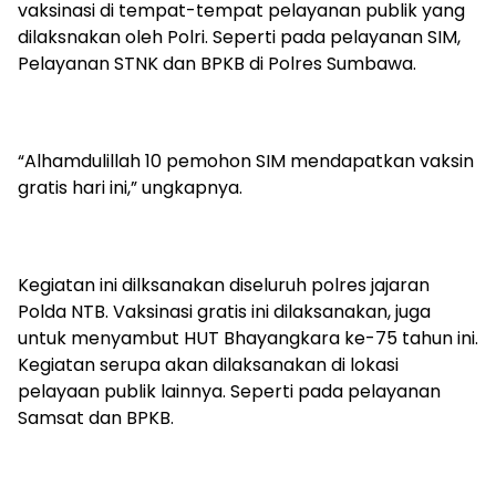
vaksinasi di tempat-tempat pelayanan publik yang
dilaksnakan oleh Polri. Seperti pada pelayanan SIM,
Pelayanan STNK dan BPKB di Polres Sumbawa.
“Alhamdulillah 10 pemohon SIM mendapatkan vaksin
gratis hari ini,” ungkapnya.
Kegiatan ini dilksanakan diseluruh polres jajaran
Polda NTB. Vaksinasi gratis ini dilaksanakan, juga
untuk menyambut HUT Bhayangkara ke-75 tahun ini.
Kegiatan serupa akan dilaksanakan di lokasi
pelayaan publik lainnya. Seperti pada pelayanan
Samsat dan BPKB.