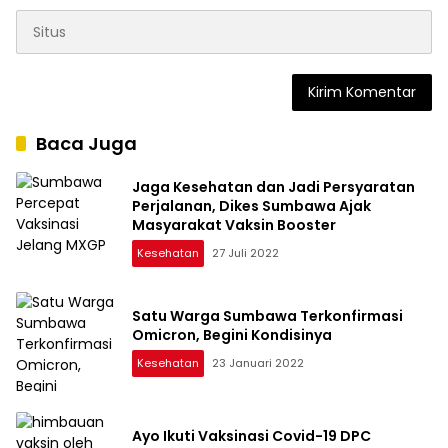
Baca Juga
Jaga Kesehatan dan Jadi Persyaratan
Perjalanan, Dikes Sumbawa Ajak
Masyarakat Vaksin Booster
Kesehatan
27 Juli 2022
Satu Warga Sumbawa Terkonfirmasi
Omicron, Begini Kondisinya
Kesehatan
23 Januari 2022
Ayo Ikuti Vaksinasi Covid-19 DPC