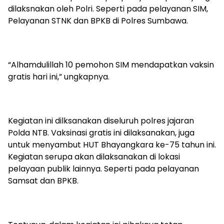
dilaksnakan oleh Polri. Seperti pada pelayanan SIM,
Pelayanan STNK dan BPKB di Polres Sumbawa.
“Alhamdulillah 10 pemohon SIM mendapatkan vaksin
gratis hari ini,” ungkapnya.
Kegiatan ini dilksanakan diseluruh polres jajaran
Polda NTB. Vaksinasi gratis ini dilaksanakan, juga
untuk menyambut HUT Bhayangkara ke-75 tahun ini.
Kegiatan serupa akan dilaksanakan di lokasi
pelayaan publik lainnya. Seperti pada pelayanan
Samsat dan BPKB.