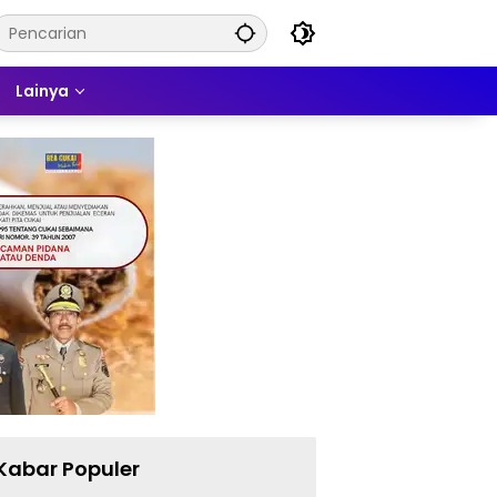
Lainya
Kabar Populer