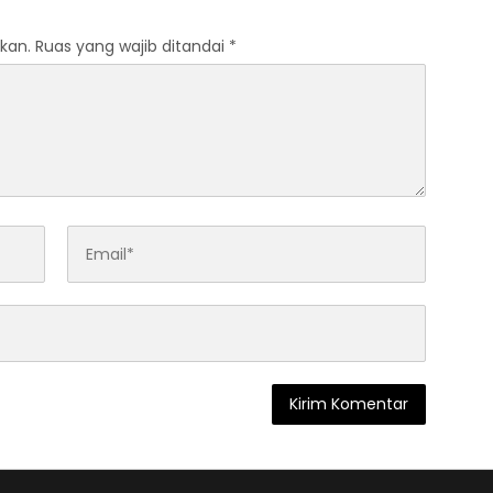
kan.
Ruas yang wajib ditandai
*