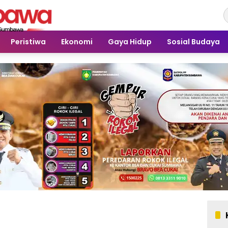
Peristiwa
Ekonomi
Gaya Hidup
Sosial Budaya