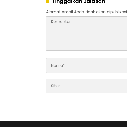
Tinggalkan Balasan
Alamat email Anda tidak akan dipublikasi