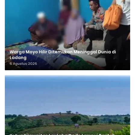
Warga Moyo Hilir Ditemukan Meninggal Dunia di
Ladang
6 Agustus 2026