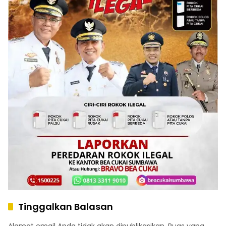
Tinggalkan Balasan