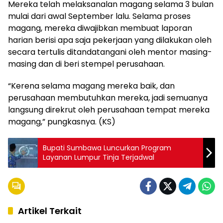
Mereka telah melaksanalan magang selama 3 bulan
mulai dari awal September lalu. Selama proses
magang, mereka diwajibkan membuat laporan
harian berisi apa saja pekerjaan yang dilakukan oleh
secara tertulis ditandatangani oleh mentor masing-
masing dan di beri stempel perusahaan.
“Kerena selama magang mereka baik, dan
perusahaan membutuhkan mereka, jadi semuanya
langsung direkrut oleh perusahaan tempat mereka
magang,” pungkasnya. (KS)
Bupati Sumbawa Luncurkan Program
Layanan Lumpur Tinja Terjadwal
Artikel Terkait