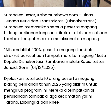
Sumbawa Besar, Kabarsumbawa.com – Dinas
Tenaga Kerja dan Transmigrasi (Disnakertrans)
Sumbawa memastikan semua peserta magang
bidang perikanan langsung direkrut oleh perusahaan
tambak tempat mereka melaksanakan magang.
“Alhamdulillah 100% peserta magang tambak
direkrut perusahaan tempat mereka magang,” kata
Kepala Disnakertasn Sumbawa melalui Kabid Lattas,
Junaidi, Senin (01/12/2025).
Dijelaskan, total ada 10 orang peserta magang
bidang perikanan tahun 2025 yang dikirim untuk
mengikuti program ini. Mereka ditempatkan di
perusahaan tambak di tiga kecamatan yakni,
Tarano, Labangka, dan Rhee.