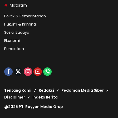
Mataram
Politik & Pemerintahan
Hukum & Kriminal
Sosial Budaya
Ekonomi
Pendidikan
Tentang Kami
Redaksi
Pedoman Media Siber
Disclaimer
Indeks Berita
@2025 PT. Rayyan Media Grup