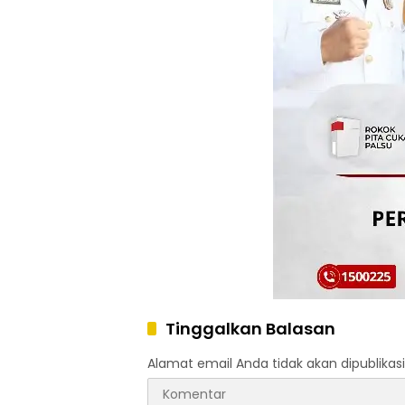
Tinggalkan Balasan
Alamat email Anda tidak akan dipublikasi