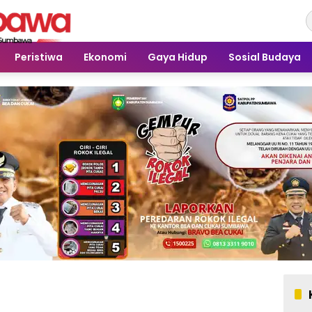
Peristiwa
Ekonomi
Gaya Hidup
Sosial Budaya