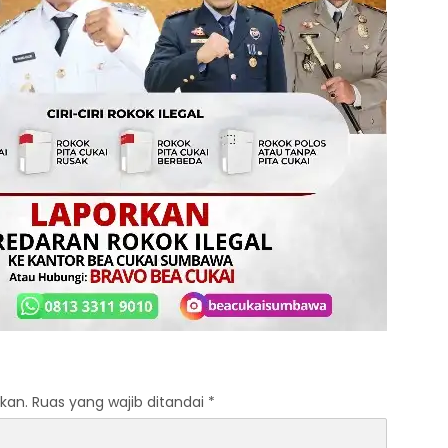
kan.
Ruas yang wajib ditandai
*