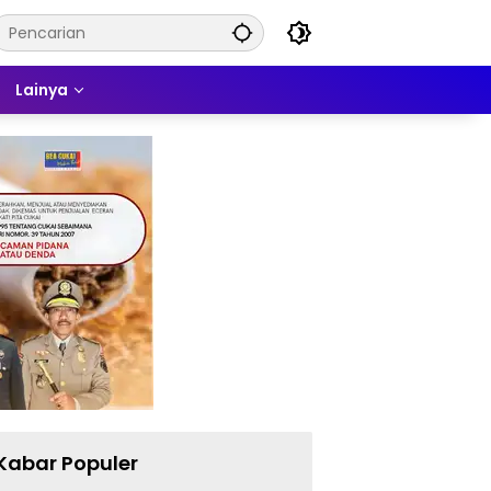
Lainya
Kabar Populer