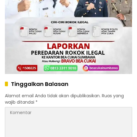
Tinggalkan Balasan
Alamat email Anda tidak akan dipublikasikan.
Ruas yang
wajib ditandai
*