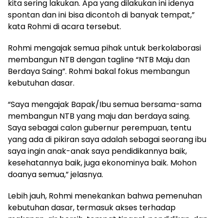
kita sering lakukan. Apa yang dilakukan ini idenya
spontan dan ini bisa dicontoh di banyak tempat,”
kata Rohmi di acara tersebut.
Rohmi mengajak semua pihak untuk berkolaborasi
membangun NTB dengan tagline “NTB Maju dan
Berdaya Saing”. Rohmi bakal fokus membangun
kebutuhan dasar.
“Saya mengajak Bapak/Ibu semua bersama-sama
membangun NTB yang maju dan berdaya saing.
Saya sebagai calon gubernur perempuan, tentu
yang ada di pikiran saya adalah sebagai seorang ibu
saya ingin anak-anak saya pendidikannya baik,
kesehatannya baik, juga ekonominya baik. Mohon
doanya semua,” jelasnya.
Lebih jauh, Rohmi menekankan bahwa pemenuhan
kebutuhan dasar, termasuk akses terhadap