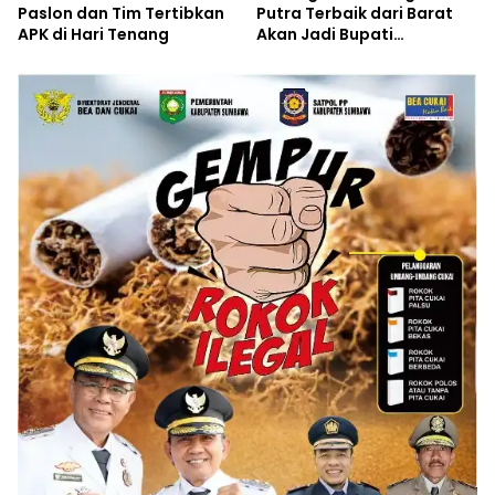
Paslon dan Tim Tertibkan
Putra Terbaik dari Barat
APK di Hari Tenang
Akan Jadi Bupati
Sumbawa