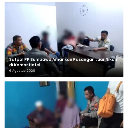
Satpol PP Sumbawa Amankan Pasangan Luar Nikah
di Kamar Hotel
6 Agustus 2026