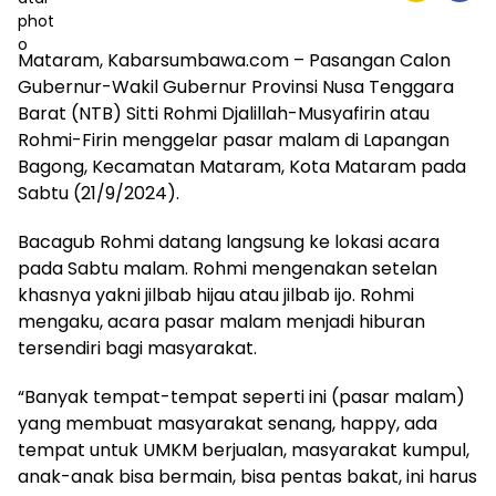
Mataram, Kabarsumbawa.com – Pasangan Calon
Gubernur-Wakil Gubernur Provinsi Nusa Tenggara
Barat (NTB) Sitti Rohmi Djalillah-Musyafirin atau
Rohmi-Firin menggelar pasar malam di Lapangan
Bagong, Kecamatan Mataram, Kota Mataram pada
Sabtu (21/9/2024).
Bacagub Rohmi datang langsung ke lokasi acara
pada Sabtu malam. Rohmi mengenakan setelan
khasnya yakni jilbab hijau atau jilbab ijo. Rohmi
mengaku, acara pasar malam menjadi hiburan
tersendiri bagi masyarakat.
“Banyak tempat-tempat seperti ini (pasar malam)
yang membuat masyarakat senang, happy, ada
tempat untuk UMKM berjualan, masyarakat kumpul,
anak-anak bisa bermain, bisa pentas bakat, ini harus