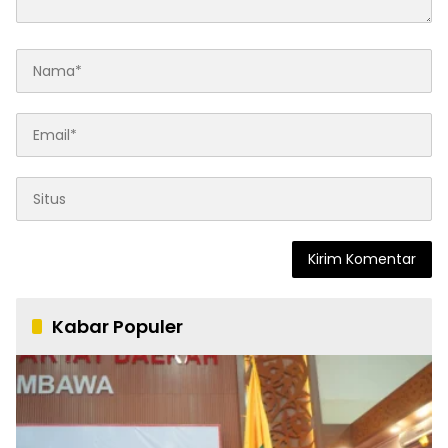
Kabar Populer