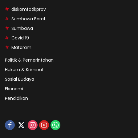
diskomfotikprov
Sumbawa Barat
Sumbawa
Covid 19
Mataram
Politik & Pemerintahan
Hukum & Kriminal
Sosial Budaya
Ekonomi
Pendidikan