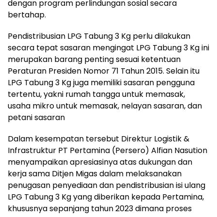
dengan program perlindungan sosial secara
bertahap.
Pendistribusian LPG Tabung 3 Kg perlu dilakukan
secara tepat sasaran mengingat LPG Tabung 3 Kg ini
merupakan barang penting sesuai ketentuan
Peraturan Presiden Nomor 71 Tahun 2015. Selain itu
LPG Tabung 3 Kg juga memiliki sasaran pengguna
tertentu, yakni rumah tangga untuk memasak,
usaha mikro untuk memasak, nelayan sasaran, dan
petani sasaran
Dalam kesempatan tersebut Direktur Logistik &
Infrastruktur PT Pertamina (Persero) Alfian Nasution
menyampaikan apresiasinya atas dukungan dan
kerja sama Ditjen Migas dalam melaksanakan
penugasan penyediaan dan pendistribusian isi ulang
LPG Tabung 3 Kg yang diberikan kepada Pertamina,
khususnya sepanjang tahun 2023 dimana proses