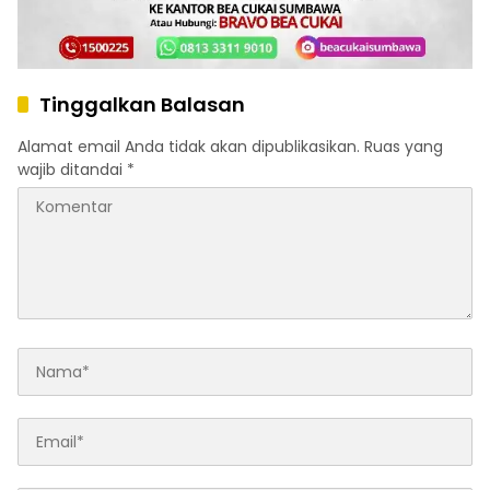
Tinggalkan Balasan
Alamat email Anda tidak akan dipublikasikan.
Ruas yang
wajib ditandai
*