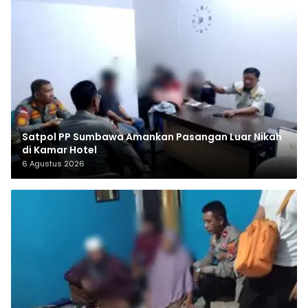
Satpol PP Sumbawa Amankan Pasangan Luar Nikah
di Kamar Hotel
6 Agustus 2026