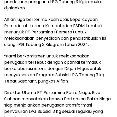
pendataan pengguna LPG Tabung 3 Kg ini mulai
dijalankan.
Alfian juga berterima kasih atas kepercayaan
Pemerintah karena Kementerian ESDM kembali
menunjuk PT Pertamina (Persero) untuk
melaksanakan penyediaan dan pendistribusian isi
ulang LPG Tabung 3 Kilogram tahun 2024.
“Kami berkomitmen untuk melaksanakan
penugasan tersebut dengan optimal termasuk
berkolaborasi intens dengan Ditjen Migas untuk
menyukseskan Program Subsidi LPG Tabung 3 kg
Tepat Sasaran”, pungkas Alfian.
Direktur Utama PT Pertamina Patra Niaga, Riva
Siahaan menyatakan bahwa Pertamina Patra Niaga
siap menjalankan penugasan transformasi
penyaluran LPG Subsidi 3 Kg sesuai regulasi yang