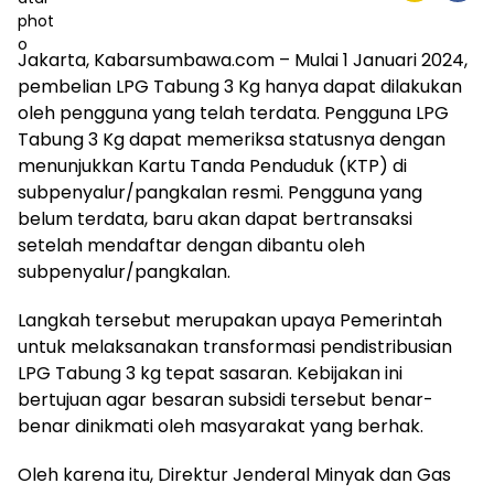
Jakarta, Kabarsumbawa.com – Mulai 1 Januari 2024,
pembelian LPG Tabung 3 Kg hanya dapat dilakukan
oleh pengguna yang telah terdata. Pengguna LPG
Tabung 3 Kg dapat memeriksa statusnya dengan
menunjukkan Kartu Tanda Penduduk (KTP) di
subpenyalur/pangkalan resmi. Pengguna yang
belum terdata, baru akan dapat bertransaksi
setelah mendaftar dengan dibantu oleh
subpenyalur/pangkalan.
Langkah tersebut merupakan upaya Pemerintah
untuk melaksanakan transformasi pendistribusian
LPG Tabung 3 kg tepat sasaran. Kebijakan ini
bertujuan agar besaran subsidi tersebut benar-
benar dinikmati oleh masyarakat yang berhak.
Oleh karena itu, Direktur Jenderal Minyak dan Gas