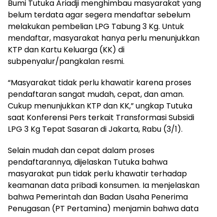
Bumi Tutuka Ariadji menghimbau masyarakat yang
belum terdata agar segera mendaftar sebelum
melakukan pembelian LPG Tabung 3 Kg. Untuk
mendaftar, masyarakat hanya perlu menunjukkan
KTP dan Kartu Keluarga (KK) di
subpenyalur/pangkalan resmi.
“Masyarakat tidak perlu khawatir karena proses
pendaftaran sangat mudah, cepat, dan aman.
Cukup menunjukkan KTP dan KK,” ungkap Tutuka
saat Konferensi Pers terkait Transformasi Subsidi
LPG 3 Kg Tepat Sasaran di Jakarta, Rabu (3/1).
Selain mudah dan cepat dalam proses
pendaftarannya, dijelaskan Tutuka bahwa
masyarakat pun tidak perlu khawatir terhadap
keamanan data pribadi konsumen. Ia menjelaskan
bahwa Pemerintah dan Badan Usaha Penerima
Penugasan (PT Pertamina) menjamin bahwa data