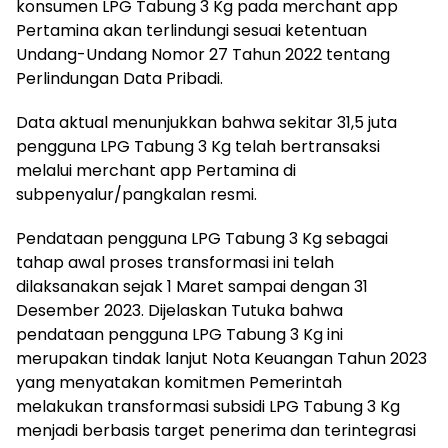
konsumen LPG Tabung 3 Kg pada merchant app
Pertamina akan terlindungi sesuai ketentuan
Undang-Undang Nomor 27 Tahun 2022 tentang
Perlindungan Data Pribadi.
Data aktual menunjukkan bahwa sekitar 31,5 juta
pengguna LPG Tabung 3 Kg telah bertransaksi
melalui merchant app Pertamina di
subpenyalur/pangkalan resmi.
Pendataan pengguna LPG Tabung 3 Kg sebagai
tahap awal proses transformasi ini telah
dilaksanakan sejak 1 Maret sampai dengan 31
Desember 2023. Dijelaskan Tutuka bahwa
pendataan pengguna LPG Tabung 3 Kg ini
merupakan tindak lanjut Nota Keuangan Tahun 2023
yang menyatakan komitmen Pemerintah
melakukan transformasi subsidi LPG Tabung 3 Kg
menjadi berbasis target penerima dan terintegrasi