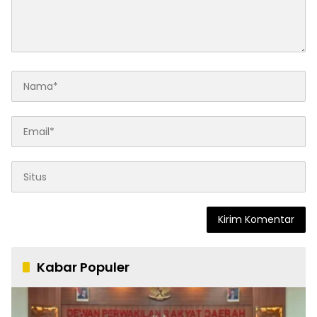
Kabar Populer