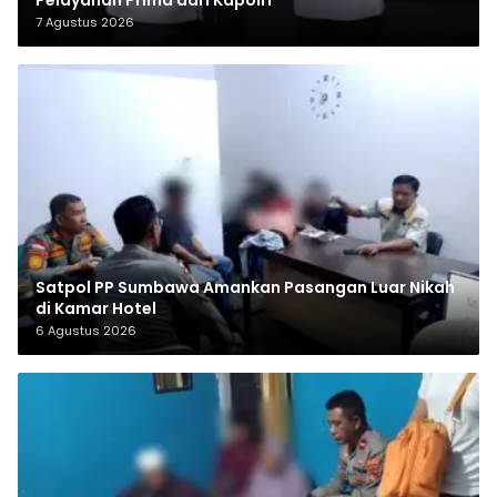
Pelayanan Prima dari Kapolri
7 Agustus 2026
Satpol PP Sumbawa Amankan Pasangan Luar Nikah
di Kamar Hotel
6 Agustus 2026