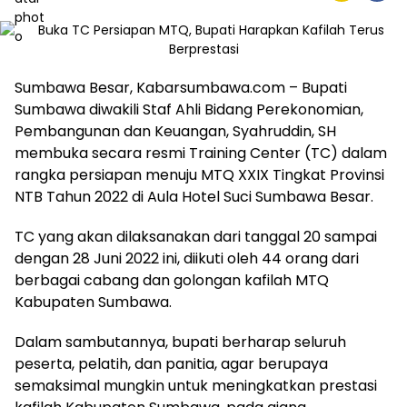
Sumbawa Besar, Kabarsumbawa.com – Bupati
Sumbawa diwakili Staf Ahli Bidang Perekonomian,
Pembangunan dan Keuangan, Syahruddin, SH
membuka secara resmi Training Center (TC) dalam
rangka persiapan menuju MTQ XXIX Tingkat Provinsi
NTB Tahun 2022 di Aula Hotel Suci Sumbawa Besar.
TC yang akan dilaksanakan dari tanggal 20 sampai
dengan 28 Juni 2022 ini, diikuti oleh 44 orang dari
berbagai cabang dan golongan kafilah MTQ
Kabupaten Sumbawa.
Dalam sambutannya, bupati berharap seluruh
peserta, pelatih, dan panitia, agar berupaya
semaksimal mungkin untuk meningkatkan prestasi