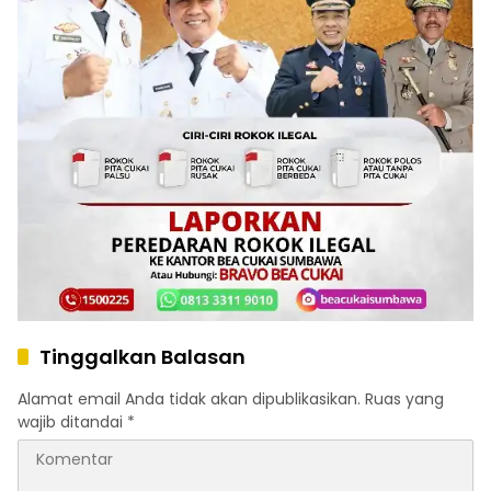
Tinggalkan Balasan
Alamat email Anda tidak akan dipublikasikan.
Ruas yang
wajib ditandai
*