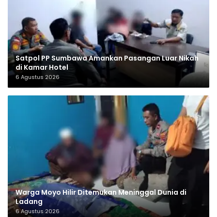
Satpol PP Sumbawa Amankan Pasangan Luar Nikah
di Kamar Hotel
6 Agustus 2026
Warga Moyo Hilir Ditemukan Meninggal Dunia di
Ladang
6 Agustus 2026