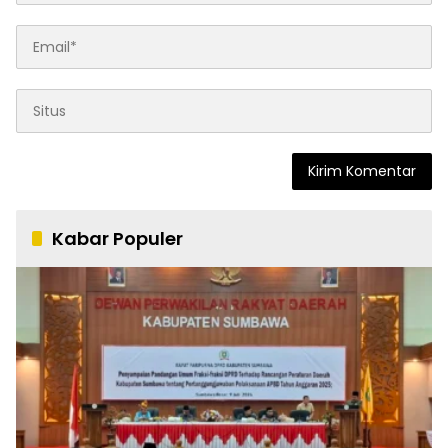
Kabar Populer