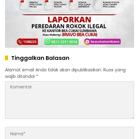
Tinggalkan Balasan
Alamat email Anda tidak akan dipublikasikan.
Ruas yang
wajib ditandai
*