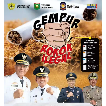
Diluncurkan