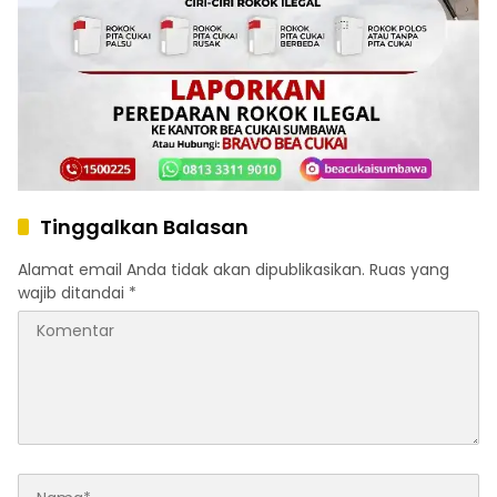
Tinggalkan Balasan
Alamat email Anda tidak akan dipublikasikan.
Ruas yang
wajib ditandai
*