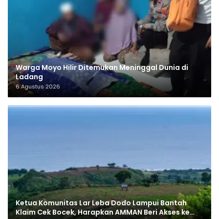
Warga Moyo Hilir Ditemukan Meninggal Dunia di
Ladang
6 Agustus 2026
Ketua Komunitas Lar Leba Dodo Lampui Bantah
Klaim Cek Bocek, Harapkan AMMAN Beri Akses ke