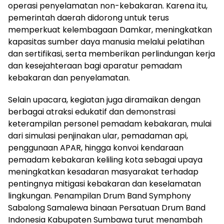
operasi penyelamatan non-kebakaran. Karena itu,
pemerintah daerah didorong untuk terus
memperkuat kelembagaan Damkar, meningkatkan
kapasitas sumber daya manusia melalui pelatihan
dan sertifikasi, serta memberikan perlindungan kerja
dan kesejahteraan bagi aparatur pemadam
kebakaran dan penyelamatan.
Selain upacara, kegiatan juga diramaikan dengan
berbagai atraksi edukatif dan demonstrasi
keterampilan personel pemadam kebakaran, mulai
dari simulasi penjinakan ular, pemadaman api,
penggunaan APAR, hingga konvoi kendaraan
pemadam kebakaran keliling kota sebagai upaya
meningkatkan kesadaran masyarakat terhadap
pentingnya mitigasi kebakaran dan keselamatan
lingkungan. Penampilan Drum Band Symphony
Sabalong Samalewa binaan Persatuan Drum Band
Indonesia Kabupaten Sumbawa turut menambah