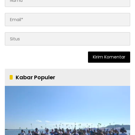
Kabar Populer