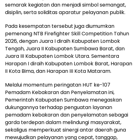
semarak kegiatan dan menjadi simbol semangat,
disiplin, serta soliditas aparatur pelayanan publik.
Pada kesempatan tersebut juga diumumkan
pemenang NTB Firefighter Skill Competition Tahun
2026, dengan Juara I diraih Kabupaten Lombok
Tengah, Juara II Kabupaten Sumbawa Barat, dan
Juara III Kabupaten Lombok Utara. Sementara
Harapan I diraih Kabupaten Lombok Barat, Harapan
II Kota Bima, dan Harapan III Kota Mataram.
Melalui momentum peringatan HUT ke-107
Pemadam Kebakaran dan Penyelamatan ini,
Pemerintah Kabupaten Sumbawa menegaskan
dukungannya terhadap penguatan layanan
pemadam kebakaran dan penyelamatan sebagai
garda terdepan dalam melindungi masyarakat,
sekaligus memperkuat sinergi antar daerah guna
mewujudkan pelayanan yang cepat, tanggap,