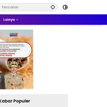
Lainya
Kabar Populer