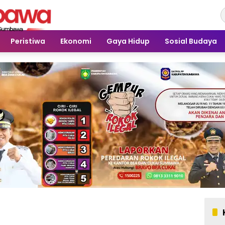
Peristiwa
Ekonomi
Gaya Hidup
Sosial Budaya