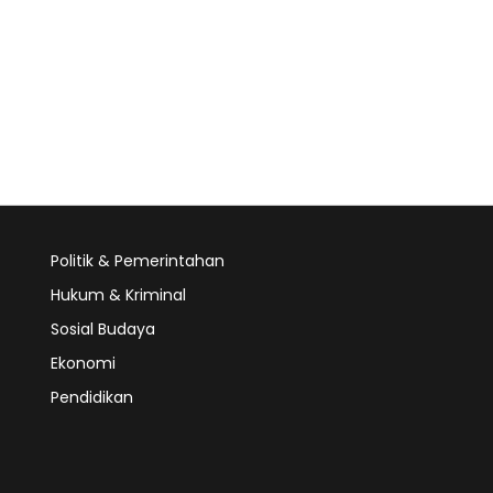
Politik & Pemerintahan
Hukum & Kriminal
Sosial Budaya
Ekonomi
Pendidikan