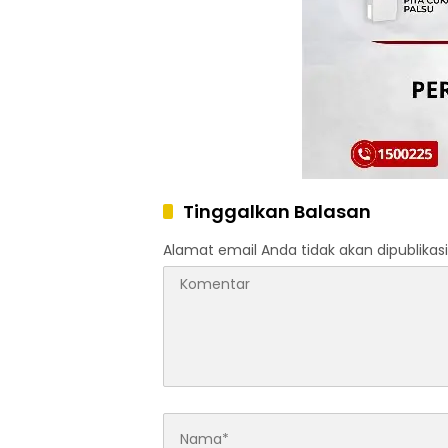
Tinggalkan Balasan
Alamat email Anda tidak akan dipublikasi