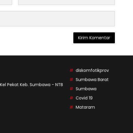
diskomfotikprov
Sumbawa Barat
9 Kel Pekat Keb. Sumbawa - NTB
Sumbawa
Covid 19
Mataram