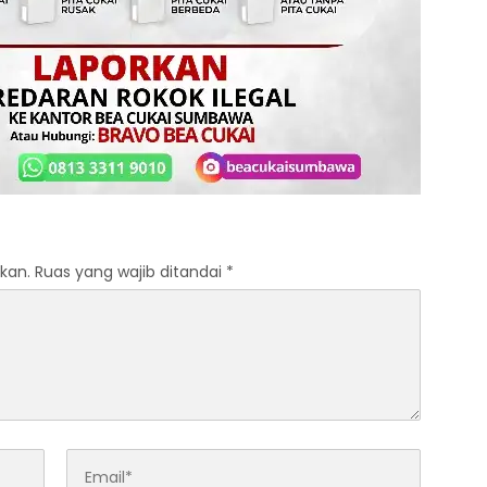
kan.
Ruas yang wajib ditandai
*