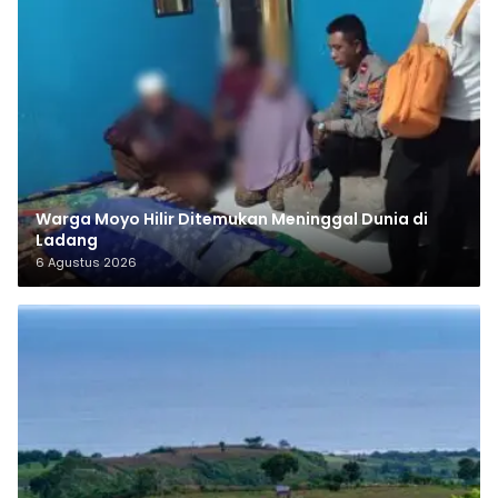
Warga Moyo Hilir Ditemukan Meninggal Dunia di
Ladang
6 Agustus 2026