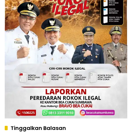
Tinggalkan Balasan