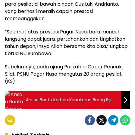
para pesilat di bawah binaan Gus Luki Andrianto,
yang berhasil meraih capain prestasi
membanggakan.
“Selamat atas prestasi Pagar Nusa, baru muncul
langsung dapat juara, pertahankan dan tingkatkan
tahun depan, insya Allah bersama kita bisa,” ungkap
Ketua NU Sumbawa.
Sebelumnya, pada ajang Porkab di Cabor Pencak
Silat, PSNU Pagar Nusa mengutus 20 orang pesilat.
(KS)
Ansori Bantu Korban Kebakaran Brang Biji