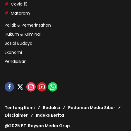
Covid 19
Mataram
Politik & Pemerintahan
Hukum & Kriminal
Sosial Budaya
Ekonomi
Pendidikan
Tentang Kami
Redaksi
Pedoman Media Siber
Disclaimer
Indeks Berita
@2025 PT. Rayyan Media Grup