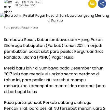
Aly
2 Min Baca
31 Oktober 2021
Para pesilat Pagar Nusa
Sumbawa Besar, Kabarsumbawa.com – jang Pekan
Olahraga Kabupaten (Porkab) tahun 2021, menjadi
pembuktian bakat silat para pesilat Perguruan Silat
Nahdlatul Ulama (PSNU) Pagar Nusa.
Meski baru lahir di Sumbawa pada Desember tahun
2017 lalu dan mengikuti Porkab secara perdana di
tahun ini, para pesilat NU tersebut mampu
menunjukan kemangatan mental dan merebut juara
di berbagai kelas.
Pada partai puncak Porkab cabang olahraga
Pencak Silat, para pesilat NU tersebut meraih juara 2