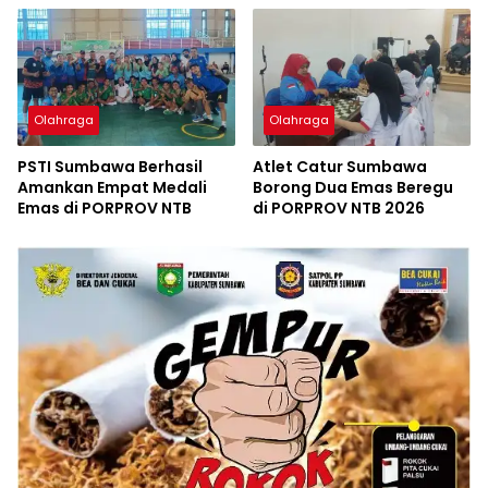
Olahraga
Olahraga
PSTI Sumbawa Berhasil
Atlet Catur Sumbawa
Amankan Empat Medali
Borong Dua Emas Beregu
Emas di PORPROV NTB
di PORPROV NTB 2026