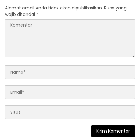
Alamat email Anda tidak akan dipublikasikan.
Ruas yang
wajib ditandai
*