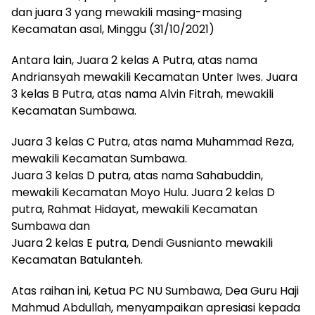
dan juara 3 yang mewakili masing-masing
Kecamatan asal, Minggu (31/10/2021)
Antara lain, Juara 2 kelas A Putra, atas nama
Andriansyah mewakili Kecamatan Unter Iwes. Juara
3 kelas B Putra, atas nama Alvin Fitrah, mewakili
Kecamatan Sumbawa.
Juara 3 kelas C Putra, atas nama Muhammad Reza,
mewakili Kecamatan Sumbawa.
Juara 3 kelas D putra, atas nama Sahabuddin,
mewakili Kecamatan Moyo Hulu. Juara 2 kelas D
putra, Rahmat Hidayat, mewakili Kecamatan
Sumbawa dan
Juara 2 kelas E putra, Dendi Gusnianto mewakili
Kecamatan Batulanteh.
Atas raihan ini, Ketua PC NU Sumbawa, Dea Guru Haji
Mahmud Abdullah, menyampaikan apresiasi kepada