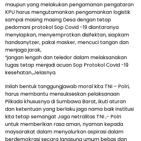
maupun yang melakukan pengamanan pengataran
KPU harus mengutamankan pengamankan logistik
sampai masing masing Desa dengan tetap
pedomani protokol Sop Covid -19 diantaranya
menyiapkan, menyemprotkan disifektan, siapkam
handsanytzer, pakai masker, mencuci tangan dan
menjaga jarak,
“jangan lengah dan teledor dalam melaksanakan
tugas tetap menjadi acuan Sop Protokol Covid -19
kesehatan.,Jelasnya.
Inilah bentuk tanggungjawab moral kita TNI – Polri,
harus membantu mensukseskan pelaksanaan
Pilkada khususnya di Sumbawa Barat, ikuti aturan
dan ketentuan yang berlaku jaga nama baik institusi
kita tetap semangat Jaga netralitas TNI ,- Polri
untuk memberikan rasa aman, nyaman kepada
maysarakat dalam menyalurkan aspirasi dalam
berdemokrasi secara langsung umum bebas dan