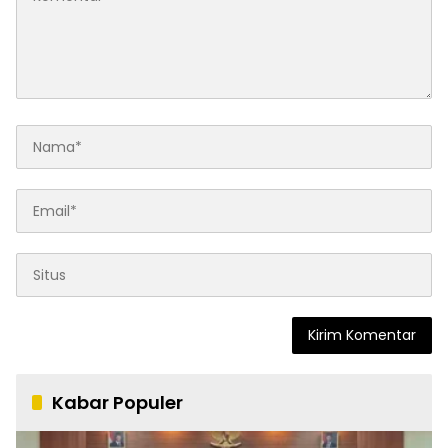
Kabar Populer