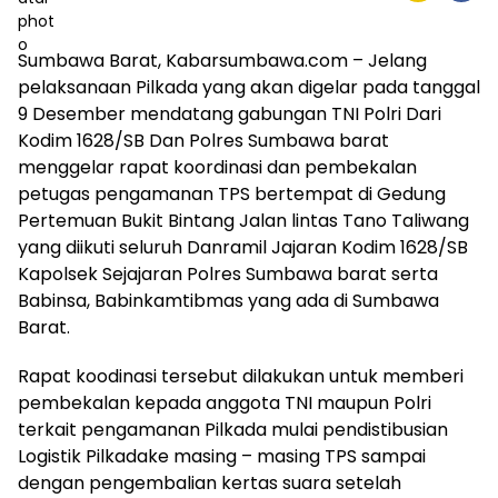
Sumbawa Barat, Kabarsumbawa.com – Jelang
pelaksanaan Pilkada yang akan digelar pada tanggal
9 Desember mendatang gabungan TNI Polri Dari
Kodim 1628/SB Dan Polres Sumbawa barat
menggelar rapat koordinasi dan pembekalan
petugas pengamanan TPS bertempat di Gedung
Pertemuan Bukit Bintang Jalan lintas Tano Taliwang
yang diikuti seluruh Danramil Jajaran Kodim 1628/SB
Kapolsek Sejajaran Polres Sumbawa barat serta
Babinsa, Babinkamtibmas yang ada di Sumbawa
Barat.
Rapat koodinasi tersebut dilakukan untuk memberi
pembekalan kepada anggota TNI maupun Polri
terkait pengamanan Pilkada mulai pendistibusian
Logistik Pilkadake masing – masing TPS sampai
dengan pengembalian kertas suara setelah