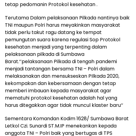
tetap pedomanin Protokol kesehatan .
Terutama Dalam pelaksanaan Pilkada nantinya baik
TNI maupun Polri harus meyakinkan masyarakat
tidak perlu takut ragu datang ke tempat
pemungutan suara karena regulasi Sop Protokol
kesehatan menjadi yang terpenting dalam
pelaksanaan pilkada di Sumbawa
Barat.‘’pelaksanaan Pilkada di tengah pandemi
menjadi tantangan bersama TNI – Polri dalam
melaksanakan dan mensukseskan PIlkada 2020,
kekompakan dan kebersamaan dengan tetap
memberi imbauan kepada masyarakat agar
mematuhi protokol kesehatan adalah hal yang
harus ditegakkan agar tidak muncul klaster baru’’
Sementara Komandan Kodim 1628/ Sumbawa Barat
Letkol Czi. Sunardi ST.M.IP menekankan kepada
anggota TNI – Polri baik yang bertugas di TPS