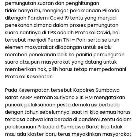
pemungutan suaran dan penghitungan
tidak hanya itu, mengingat pelaksanaan Pilkada
ditengah Pandemi Covid 19 tentu yang menjadi
penekanan dimana dalam proses pemungutan
suara nantinya di TPS adalah Protokol Covid, hal
tersebut menjadi Peran TNI – Polri serta seluruh
elemen masyarakat dilapangan untuk selalu
memberi penekanan baik ke panitia pemungutan
suara ataupun masyarakat yang datang untuk
memberikan hak, pilih harus tetap mempedomani
Protokol Kesehatan.
Pada Kesempatan tersebut Kapolres Sumbawa
Barat AKBP Herman Suriyono S.IK HM mengatakan
puncak pelaksanaan pesta demokrasi berbeda
dengan tahun sebelumnya ,saat ini kita semua harus
terbiasa bahwa kita berada di pandemi ,tentu dalam
pelaksanaan Pilkada di Sumbawa Barat kita tidak
mau ada klaster baru terus meyakinkan masyarakat