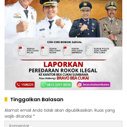
Tinggalkan Balasan
Alamat email Anda tidak akan dipublikasikan.
Ruas yang
wajib ditandai
*