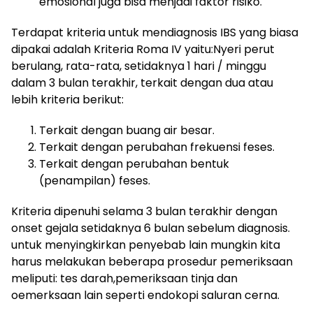
emosional juga bisa menjadi faktor risiko.
Terdapat kriteria untuk mendiagnosis IBS yang biasa
dipakai adalah Kriteria Roma IV yaitu:Nyeri perut
berulang, rata-rata, setidaknya 1 hari / minggu
dalam 3 bulan terakhir, terkait dengan dua atau
lebih kriteria berikut:
Terkait dengan buang air besar.
Terkait dengan perubahan frekuensi feses.
Terkait dengan perubahan bentuk
(penampilan) feses.
Kriteria dipenuhi selama 3 bulan terakhir dengan
onset gejala setidaknya 6 bulan sebelum diagnosis.
untuk menyingkirkan penyebab lain mungkin kita
harus melakukan beberapa prosedur pemeriksaan
meliputi: tes darah,pemeriksaan tinja dan
oemerksaan lain seperti endokopi saluran cerna.