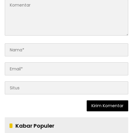
Kabar Populer