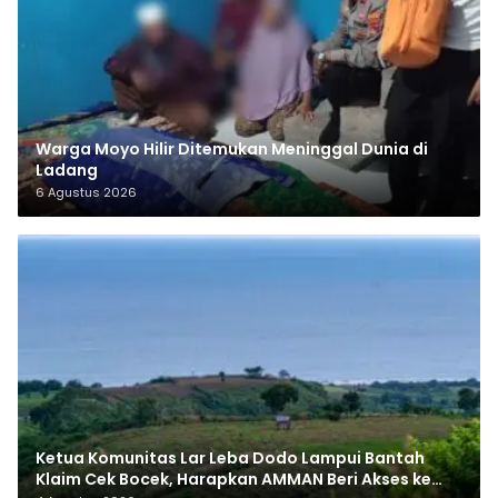
Warga Moyo Hilir Ditemukan Meninggal Dunia di
Ladang
6 Agustus 2026
Ketua Komunitas Lar Leba Dodo Lampui Bantah
Klaim Cek Bocek, Harapkan AMMAN Beri Akses ke