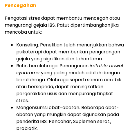
Pencegahan
Pengatasi stres dapat membantu mencegah atau
mengurangi gejala IBS. Patut dipertimbangkan jika
mencoba untuk:
Konseling. Penelitian telah menunjukkan bahwa
psikoterapi dapat memberikan pengurangan
gejala yang signifikan dan tahan lama.
Rutin berolahraga. Penanganan
irritable bowel
syndrome
yang paling mudah adalah dengan
berolahraga. Olahraga seperti senam aerobik
atau bersepeda, dapat meningkatkan
pergerakkan usus dan mengurangi tingkat
stres.
Mengonsumsi obat-obatan. Beberapa obat-
obatan yang mungkin dapat digunakan pada
penderita IBS: Pencahar, Suplemen serat.,
probiotik.