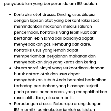
penyebab lain yang berperan dalam IBS adalah:
Kontraksi otot di usus. Dinding usus dilapisi
dengan lapisan otot yang berkontraksi saat
memindahkan makanan melalui saluran
pencernaan. Kontraksi yang lebih kuat dan
bertahan lebih lama dari biasanya dapat
menyebabkan gas, kembung dan diare.
Kontraksi usus yang lemah dapat
memperlambat perjalanan makanan dan
menyebabkan tinja yang keras dan kering.
Sistem saraf. Sinyal yang terkoordinasi dengan
buruk antara otak dan usus dapat
menyebabkan tubuh Anda bereaksi berlebihan
terhadap perubahan yang biasanya terjadi
pada proses pencernaan, yang mengakibatkan
rasa sakit, diare, atau sembelit.
Peradangan di usus. Beberapa orang dengan
IBS memiliki peningkatan jumlah sel sistem