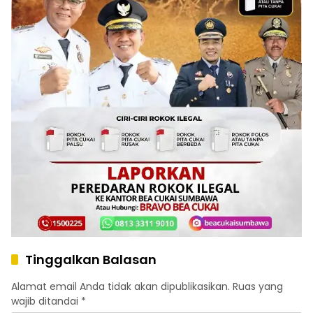
Tinggalkan Balasan
Alamat email Anda tidak akan dipublikasikan.
Ruas yang
wajib ditandai
*