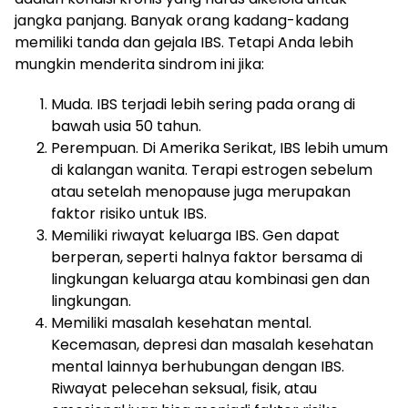
jangka panjang. Banyak orang kadang-kadang
memiliki tanda dan gejala IBS. Tetapi Anda lebih
mungkin menderita sindrom ini jika:
Muda. IBS terjadi lebih sering pada orang di
bawah usia 50 tahun.
Perempuan. Di Amerika Serikat, IBS lebih umum
di kalangan wanita. Terapi estrogen sebelum
atau setelah menopause juga merupakan
faktor risiko untuk IBS.
Memiliki riwayat keluarga IBS. Gen dapat
berperan, seperti halnya faktor bersama di
lingkungan keluarga atau kombinasi gen dan
lingkungan.
Memiliki masalah kesehatan mental.
Kecemasan, depresi dan masalah kesehatan
mental lainnya berhubungan dengan IBS.
Riwayat pelecehan seksual, fisik, atau