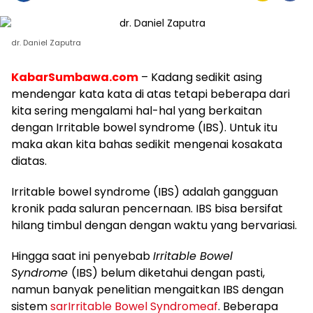
dr. Daniel Zaputra
KabarSumbawa.com
– Kadang sedikit asing
mendengar kata kata di atas tetapi beberapa dari
kita sering mengalami hal-hal yang berkaitan
dengan Irritable bowel syndrome (IBS). Untuk itu
maka akan kita bahas sedikit mengenai kosakata
diatas.
Irritable bowel syndrome (IBS) adalah gangguan
kronik pada saluran pencernaan. IBS bisa bersifat
hilang timbul dengan dengan waktu yang bervariasi.
Hingga saat ini penyebab
Irritable Bowel
Syndrome
(IBS) belum diketahui dengan pasti,
namun banyak penelitian mengaitkan IBS dengan
sistem
sarIrritable Bowel Syndromeaf
. Beberapa