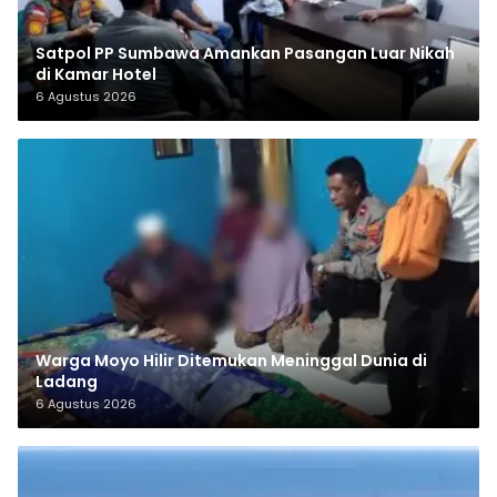
Satpol PP Sumbawa Amankan Pasangan Luar Nikah
di Kamar Hotel
6 Agustus 2026
Warga Moyo Hilir Ditemukan Meninggal Dunia di
Ladang
6 Agustus 2026