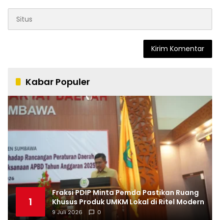
Kabar Populer
Fraksi PDIP Minta Pemda Pastikan Ruang
1
Khusus Produk UMKM Lokal di Ritel Modern
9 Juli 2026
0