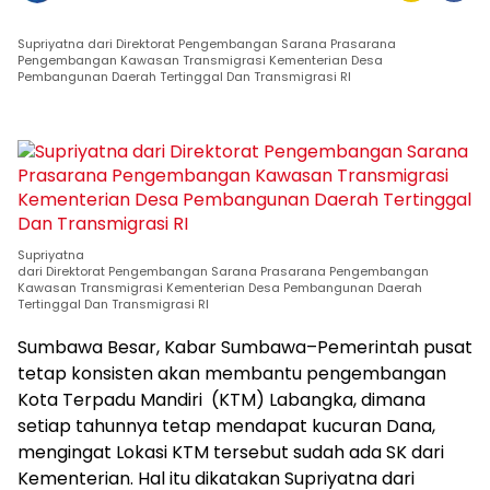
Supriyatna dari Direktorat Pengembangan Sarana Prasarana
Pengembangan Kawasan Transmigrasi Kementerian Desa
Pembangunan Daerah Tertinggal Dan Transmigrasi RI
Supriyatna
dari Direktorat Pengembangan Sarana Prasarana Pengembangan
Kawasan Transmigrasi Kementerian Desa Pembangunan Daerah
Tertinggal Dan Transmigrasi RI
Sumbawa Besar, Kabar Sumbawa–Pemerintah pusat
tetap konsisten akan membantu pengembangan
Kota Terpadu Mandiri (KTM) Labangka, dimana
setiap tahunnya tetap mendapat kucuran Dana,
mengingat Lokasi KTM tersebut sudah ada SK dari
Kementerian. Hal itu dikatakan Supriyatna dari