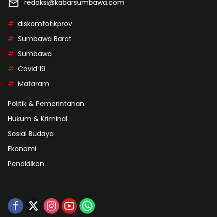
redaksi@kabarsumbawa.com
diskomfotikprov
Sumbawa Barat
Sumbawa
Covid 19
Mataram
Politik & Pemerintahan
Hukum & Kriminal
Sosial Budaya
Ekonomi
Pendidikan