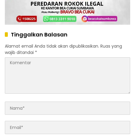
Tinggalkan Balasan
Alamat email Anda tidak akan dipublikasikan.
Ruas yang
wajib ditandai
*