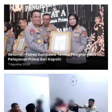
Selamat! Polres Sumbawa Terima Penghargaan
Pelayanan Prima dari Kapolri
7 Agustus 2026