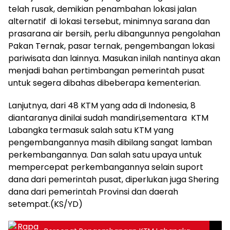
telah rusak, demikian penambahan lokasi jalan
alternatif di lokasi tersebut, minimnya sarana dan
prasarana air bersih, perlu dibangunnya pengolahan
Pakan Ternak, pasar ternak, pengembangan lokasi
pariwisata dan lainnya. Masukan inilah nantinya akan
menjadi bahan pertimbangan pemerintah pusat
untuk segera dibahas dibeberapa kementerian.
Lanjutnya, dari 48 KTM yang ada di Indonesia, 8
diantaranya dinilai sudah mandiri,sementara KTM
Labangka termasuk salah satu KTM yang
pengembangannya masih dibilang sangat lamban
perkembangannya. Dan salah satu upaya untuk
mempercepat perkembangannya selain suport
dana dari pemerintah pusat, diperlukan juga Shering
dana dari pemerintah Provinsi dan daerah
setempat.(KS/YD)