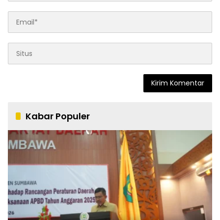
Kabar Populer