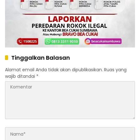
Tinggalkan Balasan
Alamat email Anda tidak akan dipublikasikan.
Ruas yang
wajib ditandai
*