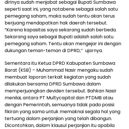
dirinya sudah menjabat sebagai Bupati Sumbawa
seperti saat ini, yang notabene sebagai salah satu
pemegang saham, maka sudah tentu akan terus
berjuang mendapatkan hak daerah tersebut.
“Karena kapasitas saya sekarang sudah berbeda.
Sekarang saya sebagai Bupati adalah salah satu
pemegang saham. Tentu akan mengejar ini dengan
dukungan teman-teman di DPRD,’’ ujarnya.
Sementara itu Ketua DPRD Kabupaten Sumbawa
Barat (KSB) – Muhammad Nasir mengaku sudah
membuat laporan terkait kegiatan yang sudah
dilakukan bersama DPRD Sumbawa dalam
memperjuangkan deviden tersebut. Bahkan Nasir
menilai, antara PT Multycapital dan PTDMB atau
dengan Pemerintah, semuanya tidak pada posisi
fikiran yang sama untuk memaknai segala hal yang
tertuang dalam perjanjian yang telah dibangun.
Dicontohkan, dalam klausul perjanjian itu apabila