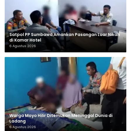
Satpol PP Sumbawa Amankan Pasangan Luar Nikah
di Kamar Hotel
6 Agustus 2026
Warga Moyo Hilir Ditemukan Meninggal Dunia di
Ladang
6 Agustus 2026