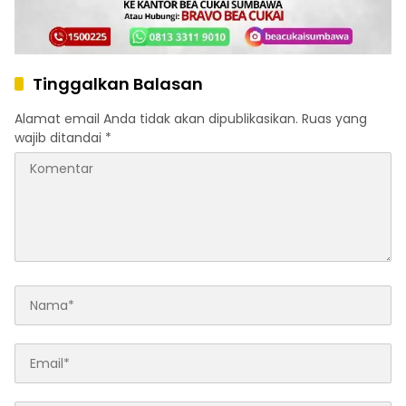
Tinggalkan Balasan
Alamat email Anda tidak akan dipublikasikan.
Ruas yang
wajib ditandai
*