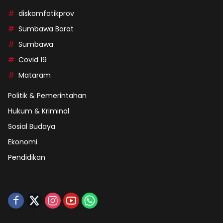
diskomfotikprov
Sumbawa Barat
Sumbawa
Covid 19
Mataram
Politik & Pemerintahan
Hukum & Kriminal
Sosial Budaya
Ekonomi
Pendidikan