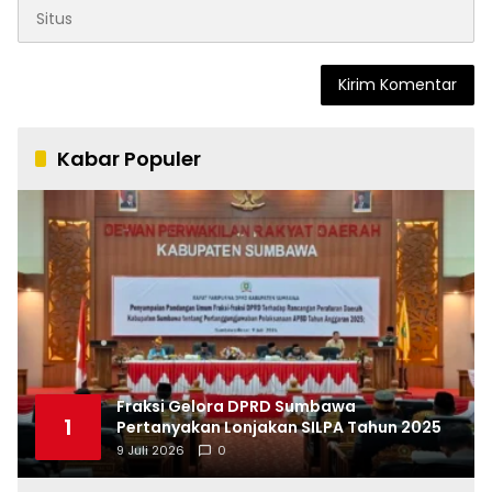
Kabar Populer
Fraksi Gelora DPRD Sumbawa
1
Pertanyakan Lonjakan SILPA Tahun 2025
9 Juli 2026
0