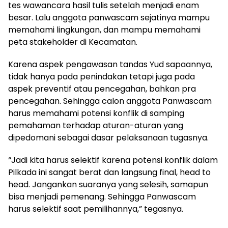
tes wawancara hasil tulis setelah menjadi enam
besar. Lalu anggota panwascam sejatinya mampu
memahami lingkungan, dan mampu memahami
peta stakeholder di Kecamatan.
Karena aspek pengawasan tandas Yud sapaannya,
tidak hanya pada penindakan tetapi juga pada
aspek preventif atau pencegahan, bahkan pra
pencegahan. Sehingga calon anggota Panwascam
harus memahami potensi konflik di samping
pemahaman terhadap aturan-aturan yang
dipedomani sebagai dasar pelaksanaan tugasnya.
“Jadi kita harus selektif karena potensi konflik dalam
Pilkada ini sangat berat dan langsung final, head to
head. Jangankan suaranya yang selesih, samapun
bisa menjadi pemenang. Sehingga Panwascam
harus selektif saat pemilihannya,” tegasnya.