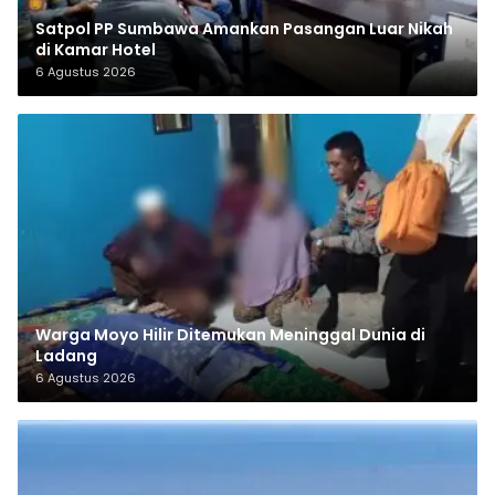
Satpol PP Sumbawa Amankan Pasangan Luar Nikah
di Kamar Hotel
6 Agustus 2026
Warga Moyo Hilir Ditemukan Meninggal Dunia di
Ladang
6 Agustus 2026