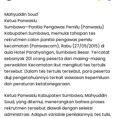
Mahyuddin Soud
Ketua Panwaslu
Sumbawa—Panitia Pengawas Pemilu (Panwaslu)
Kabupaten Sumbawa, memulai tahapan tes
rekrutmen calon panitia pengawas pemilu
kecamatan (Panwascam), Rabu (27/05/2015) di
aula Hotel Parahyangan, Sumbawa Besar. Tercatat
sebanyak 201 orang peserta dari masing-masing
perwakilan Kecamatan ikut mengikuti tes tertulis
tersebut. Dalam tes tertulis tersebut, para peserta
diuji pengetahuannya terkait wawasan kepemiluan
dan peraturan ketatanegaraan.
Ketua Panwaslu Kabupaten Sumbawa, Mahyuddin
Soud, yang ditemui, menerangkan bahwa proses
rekrutmen tersebut diawali dengan seleksi
administrasi. Adapun variable penilaiannya, tes tulis,