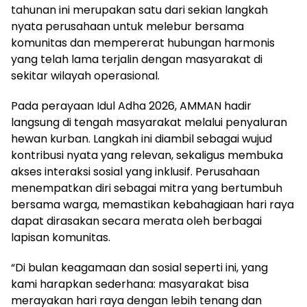
tahunan ini merupakan satu dari sekian langkah
nyata perusahaan untuk melebur bersama
komunitas dan mempererat hubungan harmonis
yang telah lama terjalin dengan masyarakat di
sekitar wilayah operasional.
Pada perayaan Idul Adha 2026, AMMAN hadir
langsung di tengah masyarakat melalui penyaluran
hewan kurban. Langkah ini diambil sebagai wujud
kontribusi nyata yang relevan, sekaligus membuka
akses interaksi sosial yang inklusif. Perusahaan
menempatkan diri sebagai mitra yang bertumbuh
bersama warga, memastikan kebahagiaan hari raya
dapat dirasakan secara merata oleh berbagai
lapisan komunitas.
“Di bulan keagamaan dan sosial seperti ini, yang
kami harapkan sederhana: masyarakat bisa
merayakan hari raya dengan lebih tenang dan