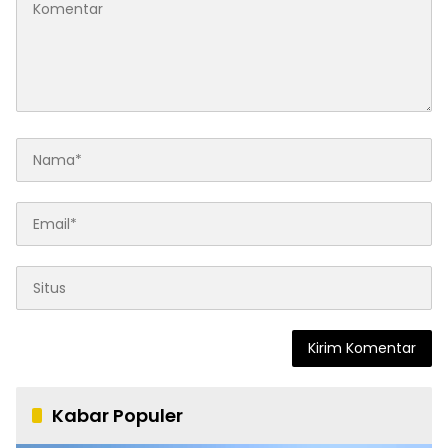
Kabar Populer