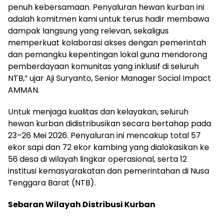
penuh kebersamaan. Penyaluran hewan kurban ini
adalah komitmen kami untuk terus hadir membawa
dampak langsung yang relevan, sekaligus
memperkuat kolaborasi akses dengan pemerintah
dan pemangku kepentingan lokal guna mendorong
pemberdayaan komunitas yang inklusif di seluruh
NTB,” ujar Aji Suryanto, Senior Manager Social Impact
AMMAN.
Untuk menjaga kualitas dan kelayakan, seluruh
hewan kurban didistribusikan secara bertahap pada
23–26 Mei 2026. Penyaluran ini mencakup total 57
ekor sapi dan 72 ekor kambing yang dialokasikan ke
56 desa di wilayah lingkar operasional, serta 12
institusi kemasyarakatan dan pemerintahan di Nusa
Tenggara Barat (NTB).
Sebaran Wilayah Distribusi Kurban