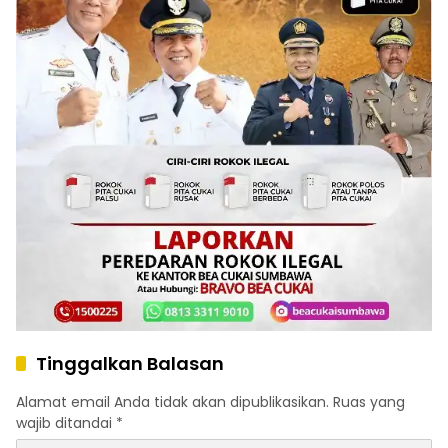
Tinggalkan Balasan
Alamat email Anda tidak akan dipublikasikan.
Ruas yang
wajib ditandai
*