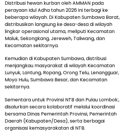
Distribusi hewan kurban oleh AMMAN pada
perayaan Idul Adha tahun 2026 ini terbagi ke
beberapa wilayah. Di Kabupaten Sumbawa Barat,
distribusikan langsung ke desa-desa di wilayah
lingkar operasional utama, meliputi Kecamatan
Maluk, Sekongkang, Jereweh, Taliwang, dan
Kecamatan sekitarnya.
Kemudian di Kabupaten Sumbawa, distribusi
menjangkau masyarakat di wilayah Kecamatan
Lunyuk, Lantung, Ropang, Orong Telu, Lenangguar,
Moyo Hulu, Sumbawa Besar, dan Kecamatan
sekitarnya.
Sementara untuk Provinsi NTB dan Pulau Lombok:,
disalurkan secara kolaboratif melalui koordinasi
bersama Dinas Pemerintah Provinsi, Pemerintah
Daerah (Kabupaten/Desa), serta berbagai
organisasi kemasyarakatan di NTB.