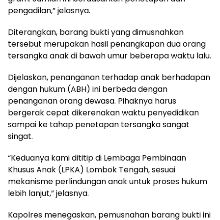
pengadilan,” jelasnya.
Diterangkan, barang bukti yang dimusnahkan
tersebut merupakan hasil penangkapan dua orang
tersangka anak di bawah umur beberapa waktu lalu.
Dijelaskan, penanganan terhadap anak berhadapan
dengan hukum (ABH) ini berbeda dengan
penanganan orang dewasa. Pihaknya harus
bergerak cepat dikerenakan waktu penyedidikan
sampai ke tahap penetapan tersangka sangat
singat.
“Keduanya kami dititip di Lembaga Pembinaan
Khusus Anak (LPKA) Lombok Tengah, sesuai
mekanisme perlindungan anak untuk proses hukum
lebih lanjut,” jelasnya.
Kapolres menegaskan, pemusnahan barang bukti ini