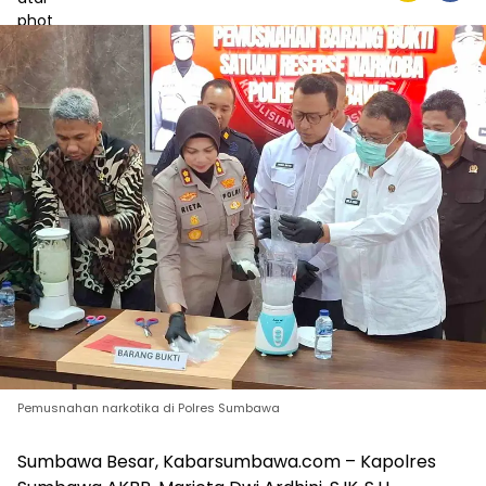
Pemusnahan narkotika di Polres Sumbawa
Sumbawa Besar, Kabarsumbawa.com – Kapolres