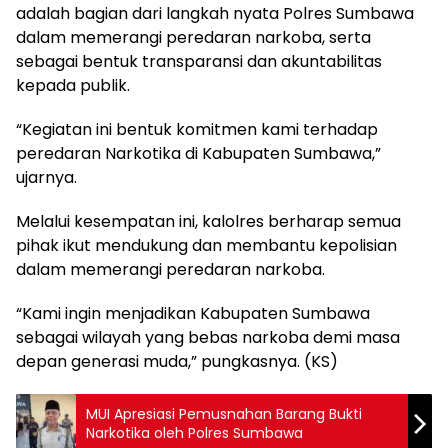
adalah bagian dari langkah nyata Polres Sumbawa
dalam memerangi peredaran narkoba, serta
sebagai bentuk transparansi dan akuntabilitas
kepada publik.
“Kegiatan ini bentuk komitmen kami terhadap
peredaran Narkotika di Kabupaten Sumbawa,”
ujarnya.
Melalui kesempatan ini, kalolres berharap semua
pihak ikut mendukung dan membantu kepolisian
dalam memerangi peredaran narkoba.
“Kami ingin menjadikan Kabupaten Sumbawa
sebagai wilayah yang bebas narkoba demi masa
depan generasi muda,” pungkasnya. (KS)
MUI Apresiasi Pemusnahan Barang Bukti
Narkotika oleh Polres Sumbawa