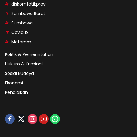
diskomfotikprov
Sumbawa Barat
Sumbawa
Covid 19
Mataram
Politik & Pemerintahan
Hukum & Kriminal
Sosial Budaya
Ekonomi
Pendidikan