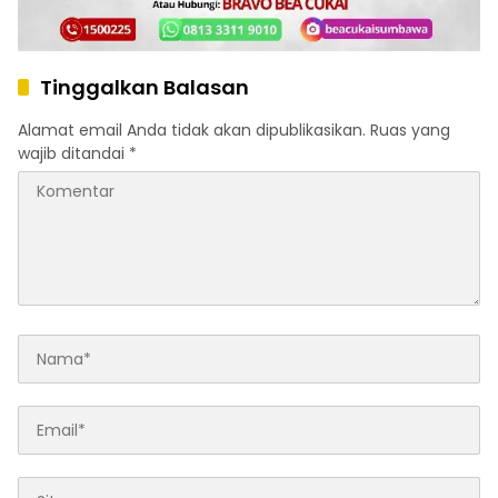
Tinggalkan Balasan
Alamat email Anda tidak akan dipublikasikan.
Ruas yang
wajib ditandai
*