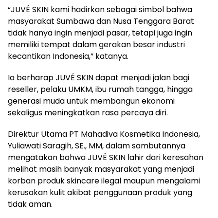
“JUVÉ SKIN kami hadirkan sebagai simbol bahwa
masyarakat Sumbawa dan Nusa Tenggara Barat
tidak hanya ingin menjadi pasar, tetapi juga ingin
memiliki tempat dalam gerakan besar industri
kecantikan Indonesia,” katanya.
Ia berharap JUVÉ SKIN dapat menjadi jalan bagi
reseller, pelaku UMKM, ibu rumah tangga, hingga
generasi muda untuk membangun ekonomi
sekaligus meningkatkan rasa percaya diri.
Direktur Utama PT Mahadiva Kosmetika Indonesia,
Yuliawati Saragih, SE., MM, dalam sambutannya
mengatakan bahwa JUVÉ SKIN lahir dari keresahan
melihat masih banyak masyarakat yang menjadi
korban produk skincare ilegal maupun mengalami
kerusakan kulit akibat penggunaan produk yang
tidak aman.