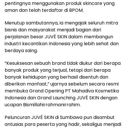
pentingnya menggunakan produk skincare yang
aman dan telah terdaftar di BPOM.
Menutup sambutannya, ia mengajak seluruh mitra
bisnis dan masyarakat menjadi bagian dari
perjalanan besar JUVÉ SKIN dalam membangun
industri kecantikan Indonesia yang lebih sehat dan
berdaya saing.
“Kesuksesan sebuah brand tidak diukur dari berapa
banyak produk yang terjual, tetapi dari berapa
banyak kehidupan yang berhasil disentuh dan
diberikan manfaat,” ujarnya sebelum secara resmi
membuka Grand Opening PT Mahadiva Kosmetika
Indonesia dan Grand Launching JUVÉ SKIN dengan
ucapan Bismillahirrahmanirrahim.
Peluncuran JUVÉ SKIN di Sumbawa pun disambut
antusias para peserta yang hadir, sekaligus menjadi