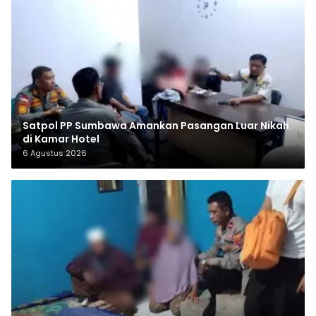
Satpol PP Sumbawa Amankan Pasangan Luar Nikah
di Kamar Hotel
6 Agustus 2026