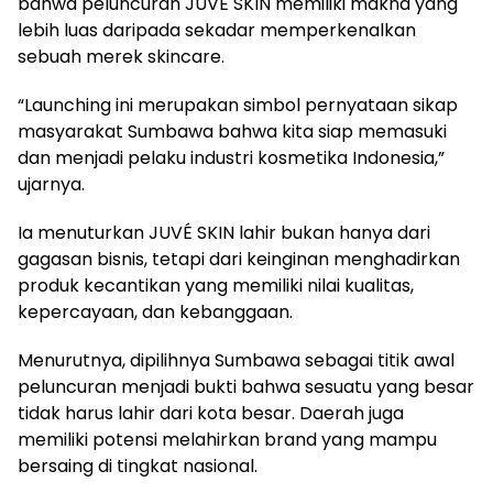
bahwa peluncuran JUVÉ SKIN memiliki makna yang
lebih luas daripada sekadar memperkenalkan
sebuah merek skincare.
“Launching ini merupakan simbol pernyataan sikap
masyarakat Sumbawa bahwa kita siap memasuki
dan menjadi pelaku industri kosmetika Indonesia,”
ujarnya.
Ia menuturkan JUVÉ SKIN lahir bukan hanya dari
gagasan bisnis, tetapi dari keinginan menghadirkan
produk kecantikan yang memiliki nilai kualitas,
kepercayaan, dan kebanggaan.
Menurutnya, dipilihnya Sumbawa sebagai titik awal
peluncuran menjadi bukti bahwa sesuatu yang besar
tidak harus lahir dari kota besar. Daerah juga
memiliki potensi melahirkan brand yang mampu
bersaing di tingkat nasional.