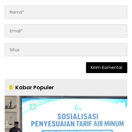
Kabar Populer