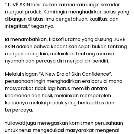
“JUVÉ SKIN lahir bukan karena kami ingin sekadar
menjual produk. Kami ingin menghadirkan solusi yang
dibangun di atas ilmu pengetahuan, kualitas, dan
integritas,” tegasnya.
Ia menambahkan, filosofi utama yang diusung JUVÉ
SKIN adalah bahwa kecantikan sejati bukan tentang
menjadi orang lain, melainkan tentang merasa
nyaman dan percaya diri menjadi diri sendiri.
Melalui slogan “A New Era of Skin Confidence”,
perusahaan ingin menghadirkan era baru di mana
masyarakat tidak lagi harus memilih antara
keamanan dan hasil, melainkan memperoleh
keduanya melalui produk yang berkualitas dan
terpercaya.
Yuliawati juga menegaskan komitmen perusahaan
untuk terus mengedukasi masyarakat mengenai