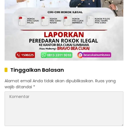
Tinggalkan Balasan
Alamat email Anda tidak akan dipublikasikan.
Ruas yang
wajib ditandai
*