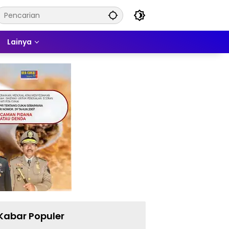
Lainya
Kabar Populer