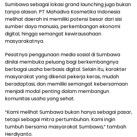
Sumbawa sebagai lokasi grand launching juga bukan
tanpa alasan. PT Mahadiva Kosmetika Indonesia
melihat daerah ini memiliki potensi besar dari sisi
sumber daya manusia, perkembangan ekonomi
digital, hingga semangat kewirausahaan
masyarakatnya.
Pesatnya penggunaan media sosial di Sumbawa
dinilai membuka peluang bagi berkembangnya
berbagai usaha berbasis digital. Selain itu, karakter
masyarakat yang dikenal pekerja keras, mudah
beradaptasi, dan memiliki semangat kebersamaan
menjadi modal penting dalam membangun
komunitas usaha yang sehat.
“Kami melihat Sumbawa bukan hanya sebagai pasar,
tetapi sebagai mitra pertumbuhan. Kami ingin
tumbuh bersama masyarakat Sumbawa,” tambah
Herdiyanto.