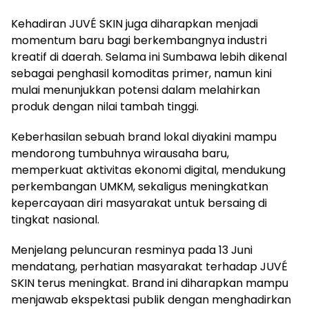
Kehadiran JUVÉ SKIN juga diharapkan menjadi
momentum baru bagi berkembangnya industri
kreatif di daerah. Selama ini Sumbawa lebih dikenal
sebagai penghasil komoditas primer, namun kini
mulai menunjukkan potensi dalam melahirkan
produk dengan nilai tambah tinggi.
Keberhasilan sebuah brand lokal diyakini mampu
mendorong tumbuhnya wirausaha baru,
memperkuat aktivitas ekonomi digital, mendukung
perkembangan UMKM, sekaligus meningkatkan
kepercayaan diri masyarakat untuk bersaing di
tingkat nasional.
Menjelang peluncuran resminya pada 13 Juni
mendatang, perhatian masyarakat terhadap JUVÉ
SKIN terus meningkat. Brand ini diharapkan mampu
menjawab ekspektasi publik dengan menghadirkan