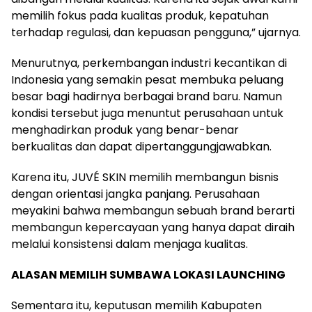
memilih fokus pada kualitas produk, kepatuhan
terhadap regulasi, dan kepuasan pengguna,” ujarnya.
Menurutnya, perkembangan industri kecantikan di
Indonesia yang semakin pesat membuka peluang
besar bagi hadirnya berbagai brand baru. Namun
kondisi tersebut juga menuntut perusahaan untuk
menghadirkan produk yang benar-benar
berkualitas dan dapat dipertanggungjawabkan.
Karena itu, JUVÉ SKIN memilih membangun bisnis
dengan orientasi jangka panjang. Perusahaan
meyakini bahwa membangun sebuah brand berarti
membangun kepercayaan yang hanya dapat diraih
melalui konsistensi dalam menjaga kualitas.
ALASAN MEMILIH SUMBAWA LOKASI LAUNCHING
Sementara itu, keputusan memilih Kabupaten