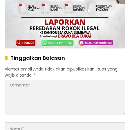
Tinggalkan Balasan
Alamat email Anda tidak akan dipublikasikan.
Ruas yang
wajib ditandai
*