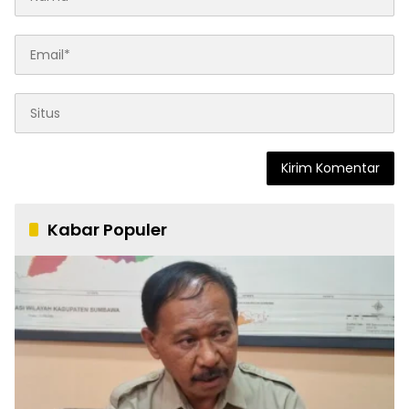
Kabar Populer