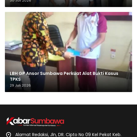
30 Juli 2026
LBH GP Ansor Sumbawa Perkuat Alat Bukti Kasus
TPKS
29 Juli 2026
Alamat Redaksi, Jln, DR. Cipto No 09 Kel Pekat Keb.