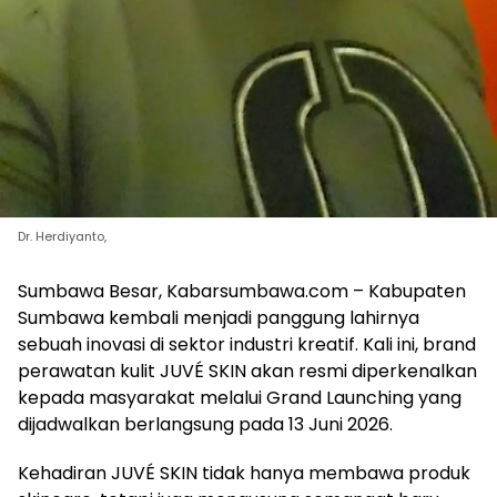
Dr. Herdiyanto,
Sumbawa Besar, Kabarsumbawa.com – Kabupaten
Sumbawa kembali menjadi panggung lahirnya
sebuah inovasi di sektor industri kreatif. Kali ini, brand
perawatan kulit JUVÉ SKIN akan resmi diperkenalkan
kepada masyarakat melalui Grand Launching yang
dijadwalkan berlangsung pada 13 Juni 2026.
Kehadiran JUVÉ SKIN tidak hanya membawa produk