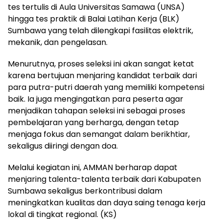
tes tertulis di Aula Universitas Samawa (UNSA)
hingga tes praktik di Balai Latihan Kerja (BLK)
Sumbawa yang telah dilengkapi fasilitas elektrik,
mekanik, dan pengelasan.
Menurutnya, proses seleksi ini akan sangat ketat
karena bertujuan menjaring kandidat terbaik dari
para putra-putri daerah yang memiliki kompetensi
baik. Ia juga mengingatkan para peserta agar
menjadikan tahapan seleksi ini sebagai proses
pembelajaran yang berharga, dengan tetap
menjaga fokus dan semangat dalam berikhtiar,
sekaligus diiringi dengan doa.
Melalui kegiatan ini, AMMAN berharap dapat
menjaring talenta-talenta terbaik dari Kabupaten
Sumbawa sekaligus berkontribusi dalam
meningkatkan kualitas dan daya saing tenaga kerja
lokal di tingkat regional. (KS)