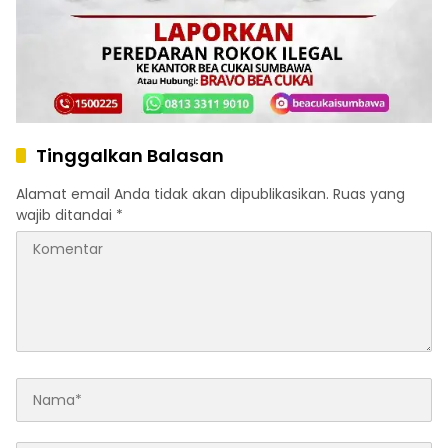
Tinggalkan Balasan
Alamat email Anda tidak akan dipublikasikan.
Ruas yang
wajib ditandai
*