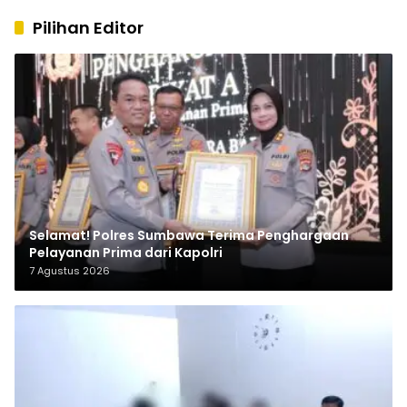
Pilihan Editor
Selamat! Polres Sumbawa Terima Penghargaan
Pelayanan Prima dari Kapolri
7 Agustus 2026