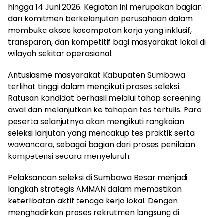
hingga 14 Juni 2026. Kegiatan ini merupakan bagian
dari komitmen berkelanjutan perusahaan dalam
membuka akses kesempatan kerja yang inklusif,
transparan, dan kompetitif bagi masyarakat lokal di
wilayah sekitar operasional.
Antusiasme masyarakat Kabupaten Sumbawa
terlihat tinggi dalam mengikuti proses seleksi.
Ratusan kandidat berhasil melalui tahap screening
awal dan melanjutkan ke tahapan tes tertulis. Para
peserta selanjutnya akan mengikuti rangkaian
seleksi lanjutan yang mencakup tes praktik serta
wawancara, sebagai bagian dari proses penilaian
kompetensi secara menyeluruh.
Pelaksanaan seleksi di Sumbawa Besar menjadi
langkah strategis AMMAN dalam memastikan
keterlibatan aktif tenaga kerja lokal. Dengan
menghadirkan proses rekrutmen langsung di