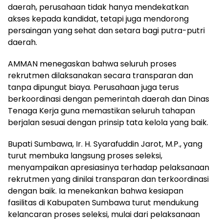
daerah, perusahaan tidak hanya mendekatkan
akses kepada kandidat, tetapi juga mendorong
persaingan yang sehat dan setara bagi putra-putri
daerah.
AMMAN menegaskan bahwa seluruh proses
rekrutmen dilaksanakan secara transparan dan
tanpa dipungut biaya. Perusahaan juga terus
berkoordinasi dengan pemerintah daerah dan Dinas
Tenaga Kerja guna memastikan seluruh tahapan
berjalan sesuai dengan prinsip tata kelola yang baik.
Bupati Sumbawa, Ir. H. Syarafuddin Jarot, M.P., yang
turut membuka langsung proses seleksi,
menyampaikan apresiasinya terhadap pelaksanaan
rekrutmen yang dinilai transparan dan terkoordinasi
dengan baik. Ia menekankan bahwa kesiapan
fasilitas di Kabupaten Sumbawa turut mendukung
kelancaran proses seleksi, mulai dari pelaksanaan