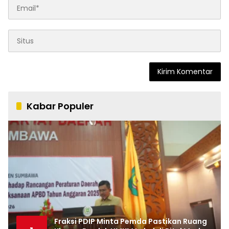
Kabar Populer
Fraksi PDIP Minta Pemda Pastikan Ruang