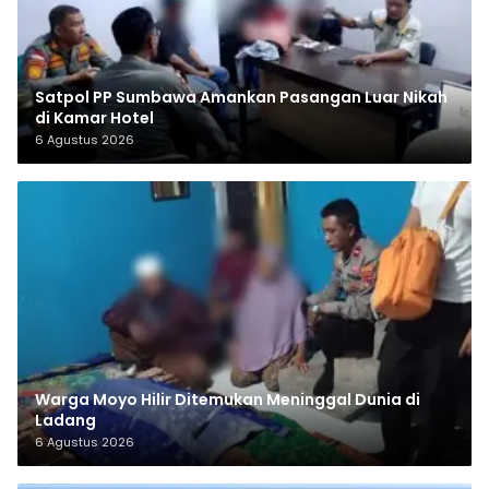
Satpol PP Sumbawa Amankan Pasangan Luar Nikah
di Kamar Hotel
6 Agustus 2026
Warga Moyo Hilir Ditemukan Meninggal Dunia di
Ladang
6 Agustus 2026