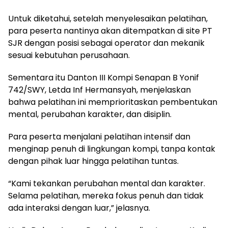
Untuk diketahui, setelah menyelesaikan pelatihan,
para peserta nantinya akan ditempatkan di site PT
SJR dengan posisi sebagai operator dan mekanik
sesuai kebutuhan perusahaan.
Sementara itu Danton III Kompi Senapan B Yonif
742/SWY, Letda Inf Hermansyah, menjelaskan
bahwa pelatihan ini memprioritaskan pembentukan
mental, perubahan karakter, dan disiplin.
Para peserta menjalani pelatihan intensif dan
menginap penuh di lingkungan kompi, tanpa kontak
dengan pihak luar hingga pelatihan tuntas.
“Kami tekankan perubahan mental dan karakter.
Selama pelatihan, mereka fokus penuh dan tidak
ada interaksi dengan luar,” jelasnya.