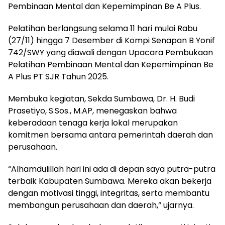
Pembinaan Mental dan Kepemimpinan Be A Plus.
Pelatihan berlangsung selama 11 hari mulai Rabu
(27/11) hingga 7 Desember di Kompi Senapan B Yonif
742/SWY yang diawali dengan Upacara Pembukaan
Pelatihan Pembinaan Mental dan Kepemimpinan Be
A Plus PT SJR Tahun 2025.
Membuka kegiatan, Sekda Sumbawa, Dr. H. Budi
Prasetiyo, S.Sos., M.AP, menegaskan bahwa
keberadaan tenaga kerja lokal merupakan
komitmen bersama antara pemerintah daerah dan
perusahaan.
“Alhamdulillah hari ini ada di depan saya putra-putra
terbaik Kabupaten Sumbawa. Mereka akan bekerja
dengan motivasi tinggi, integritas, serta membantu
membangun perusahaan dan daerah,” ujarnya.