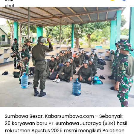
Sumbawa Besar, Kabarsumbawa.com – Sebanyak
25 karyawan baru PT Sumbawa Jutaraya (SJR) hasil
rekrutmen Agustus 2025 resmi mengikuti Pelatihan