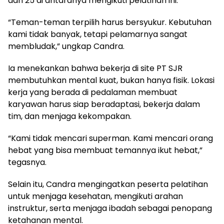
dan 25 di antaranya mengikuti pelatihan ini.
“Teman-teman terpilih harus bersyukur. Kebutuhan
kami tidak banyak, tetapi pelamarnya sangat
membludak,” ungkap Candra.
Ia menekankan bahwa bekerja di site PT SJR
membutuhkan mental kuat, bukan hanya fisik. Lokasi
kerja yang berada di pedalaman membuat
karyawan harus siap beradaptasi, bekerja dalam
tim, dan menjaga kekompakan.
“Kami tidak mencari superman. Kami mencari orang
hebat yang bisa membuat temannya ikut hebat,”
tegasnya.
Selain itu, Candra mengingatkan peserta pelatihan
untuk menjaga kesehatan, mengikuti arahan
instruktur, serta menjaga ibadah sebagai penopang
ketahanan mental.