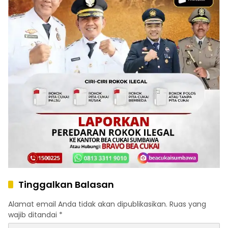
Tinggalkan Balasan
Alamat email Anda tidak akan dipublikasikan.
Ruas yang
wajib ditandai
*