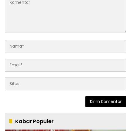
Kabar Populer