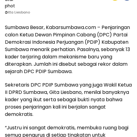
Gitta Liesbano
Sumbawa Besar, Kabarsumbawa.com – Penjaringan
calon Ketua Dewan Pimpinan Cabang (DPC) Partai
Demokrasi Indonesia Perjuangan (PDIP) Kabupaten
Sumbawa menarik perhatian. Pasalnya, sebanyak 13
kader terjaring dalam mekanisme baru yang
diterapkan. Jumlah ini disebut sebagai rekor dalam
sejarah DPC PDIP Sumbawa.
Sekretaris DPC PDIP Sumbawa yang juga Wakil Ketua
II DPRD Sumbawa, Gita Liesbano, menilai banyaknya
kader yang ikut serta sebagai bukti nyata bahwa
proses penjaringan kali ini berjalan sangat
demokratis.
“Justru ini sangat demokratis, membuka ruang bagi
semua pengurus di setiap tingkatan untuk