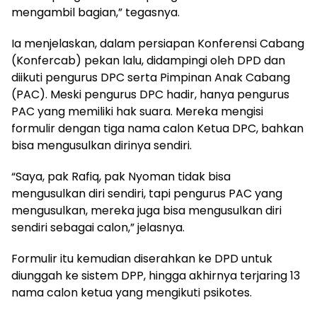
mengambil bagian,” tegasnya.
Ia menjelaskan, dalam persiapan Konferensi Cabang
(Konfercab) pekan lalu, didampingi oleh DPD dan
diikuti pengurus DPC serta Pimpinan Anak Cabang
(PAC). Meski pengurus DPC hadir, hanya pengurus
PAC yang memiliki hak suara. Mereka mengisi
formulir dengan tiga nama calon Ketua DPC, bahkan
bisa mengusulkan dirinya sendiri.
“Saya, pak Rafiq, pak Nyoman tidak bisa
mengusulkan diri sendiri, tapi pengurus PAC yang
mengusulkan, mereka juga bisa mengusulkan diri
sendiri sebagai calon,” jelasnya.
Formulir itu kemudian diserahkan ke DPD untuk
diunggah ke sistem DPP, hingga akhirnya terjaring 13
nama calon ketua yang mengikuti psikotes.