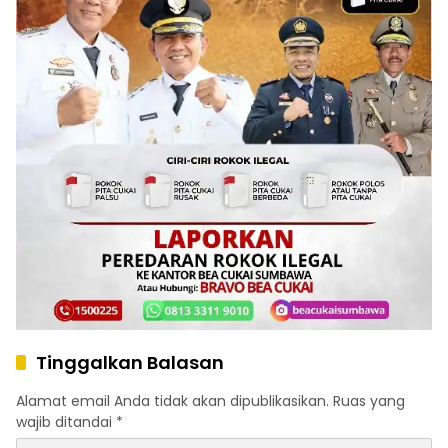
Tinggalkan Balasan
Alamat email Anda tidak akan dipublikasikan.
Ruas yang
wajib ditandai
*