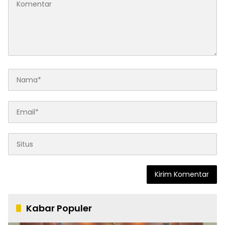
Kabar Populer