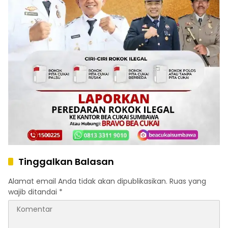
Tinggalkan Balasan
Alamat email Anda tidak akan dipublikasikan.
Ruas yang
wajib ditandai
*