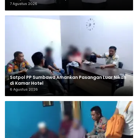
7 Agustus 2026
Satpol PP Sumbawa Amankan Pasangan Luar Nikah
di Kamar Hotel
6 Agustus 2026