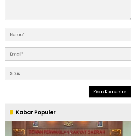
Kabar Populer