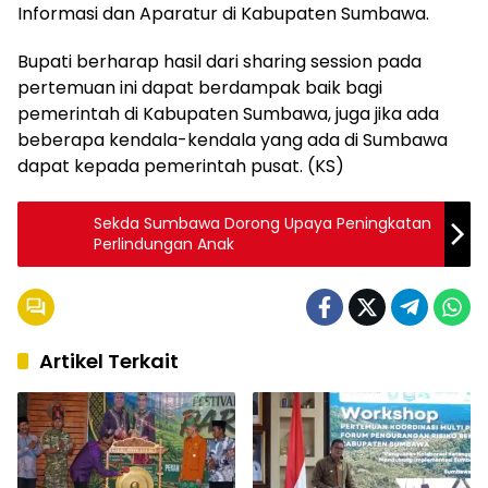
Informasi dan Aparatur di Kabupaten Sumbawa.
Bupati berharap hasil dari sharing session pada
pertemuan ini dapat berdampak baik bagi
pemerintah di Kabupaten Sumbawa, juga jika ada
beberapa kendala-kendala yang ada di Sumbawa
dapat kepada pemerintah pusat. (KS)
Sekda Sumbawa Dorong Upaya Peningkatan
Perlindungan Anak
Artikel Terkait