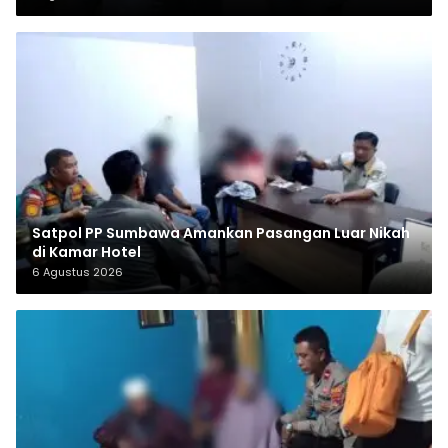
Satpol PP Sumbawa Amankan Pasangan Luar Nikah
di Kamar Hotel
6 Agustus 2026