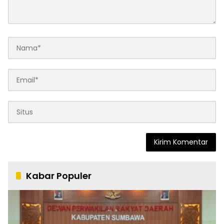
Kabar Populer