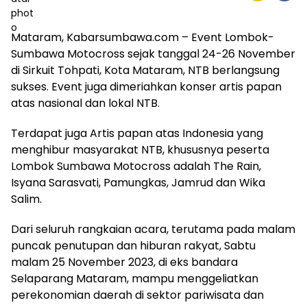
Mataram, Kabarsumbawa.com – Event Lombok-
Sumbawa Motocross sejak tanggal 24-26 November
di Sirkuit Tohpati, Kota Mataram, NTB berlangsung
sukses. Event juga dimeriahkan konser artis papan
atas nasional dan lokal NTB.
Terdapat juga Artis papan atas Indonesia yang
menghibur masyarakat NTB, khususnya peserta
Lombok Sumbawa Motocross adalah The Rain,
Isyana Sarasvati, Pamungkas, Jamrud dan Wika
Salim.
Dari seluruh rangkaian acara, terutama pada malam
puncak penutupan dan hiburan rakyat, Sabtu
malam 25 November 2023, di eks bandara
Selaparang Mataram, mampu menggeliatkan
perekonomian daerah di sektor pariwisata dan