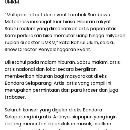
UMKM.
“Multiplier effect dari event Lombok Sumbawa
Motocross ini sangat luar biasa. Hiburan rakyat
Sabtu malam yang dimeriahkan artis papan atas
kami perkirakan bisa memutar uang hingga milyaran
rupiah di sektor UMKM,” kata Bahrul Ulum, selaku
Show Director Penyelenggaran Event.
Diketahui pada malam hiburan, Sabtu malam, artis-
artis nasional dan lokal secara bergiliran
memberikan hiburan bagi masyarakat di eks
Bandara Selaparang. Artis-artis yang tampil ini
merupakan permintaan dari para kroser dan juga
trabaser.
Seluruh konser yang digelar di eks Bandara
Selaparang ini gratis. Artinya, siapapun yang ingin
datang menonton dipersilakan masuk, asalkan