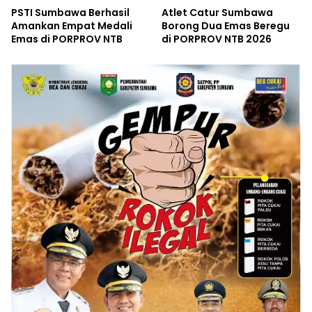
PSTI Sumbawa Berhasil
Atlet Catur Sumbawa
Amankan Empat Medali
Borong Dua Emas Beregu
Emas di PORPROV NTB
di PORPROV NTB 2026