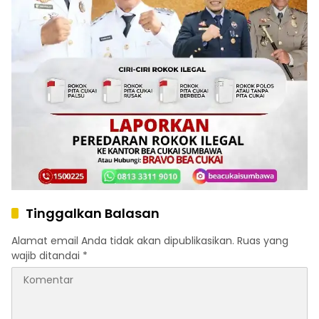
Tinggalkan Balasan
Alamat email Anda tidak akan dipublikasikan.
Ruas yang
wajib ditandai
*