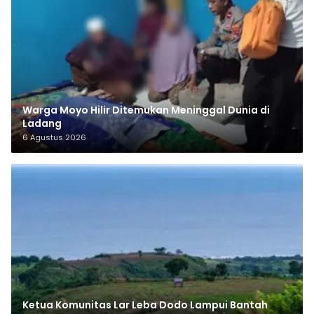
Warga Moyo Hilir Ditemukan Meninggal Dunia di
Ladang
6 Agustus 2026
Ketua Komunitas Lar Leba Dodo Lampui Bantah