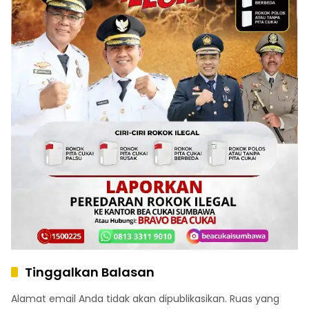
Tinggalkan Balasan
Alamat email Anda tidak akan dipublikasikan.
Ruas yang