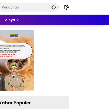
Lainya
Kabar Populer