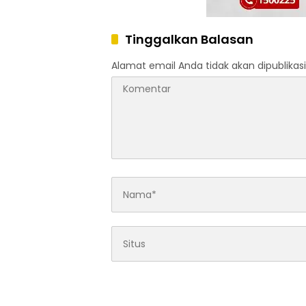
Tinggalkan Balasan
Alamat email Anda tidak akan dipublikasi