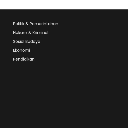
Politik & Pemerintahan
Hukum & Kriminal
Sosial Budaya
Ekonomi
Pendidikan