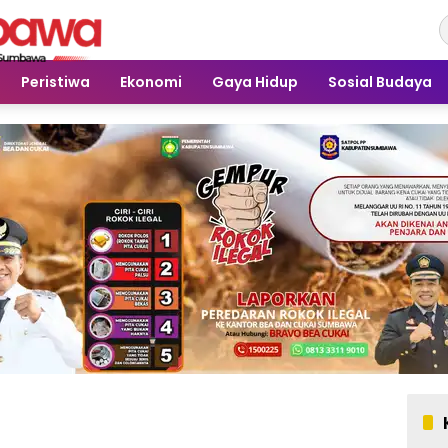
Peristiwa
Ekonomi
Gaya Hidup
Sosial Budaya