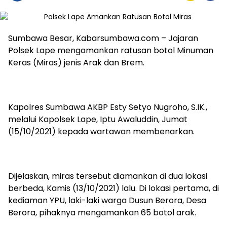
Sumbawa Besar, Kabarsumbawa.com – Jajaran
Polsek Lape mengamankan ratusan botol Minuman
Keras (Miras) jenis Arak dan Brem.
Kapolres Sumbawa AKBP Esty Setyo Nugroho, S.IK.,
melalui Kapolsek Lape, Iptu Awaluddin, Jumat
(15/10/2021) kepada wartawan membenarkan.
Dijelaskan, miras tersebut diamankan di dua lokasi
berbeda, Kamis (13/10/2021) lalu. Di lokasi pertama, di
kediaman YPU, laki-laki warga Dusun Berora, Desa
Berora, pihaknya mengamankan 65 botol arak.