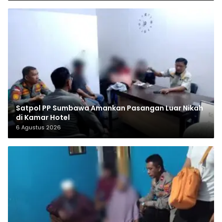
Satpol PP Sumbawa Amankan Pasangan Luar Nikah
di Kamar Hotel
6 Agustus 2026