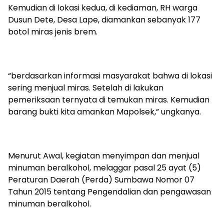
Kemudian di lokasi kedua, di kediaman, RH warga
Dusun Dete, Desa Lape, diamankan sebanyak 177
botol miras jenis brem.
“berdasarkan informasi masyarakat bahwa di lokasi
sering menjual miras. Setelah di lakukan
pemeriksaan ternyata di temukan miras. Kemudian
barang bukti kita amankan Mapolsek,” ungkanya.
Menurut Awal, kegiatan menyimpan dan menjual
minuman beralkohol, melaggar pasal 25 ayat (5)
Peraturan Daerah (Perda) Sumbawa Nomor 07
Tahun 2015 tentang Pengendalian dan pengawasan
minuman beralkohol.