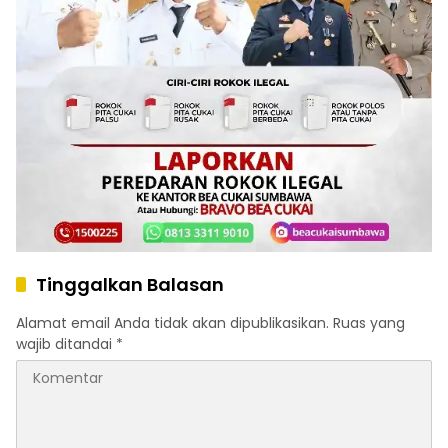
Tinggalkan Balasan
Alamat email Anda tidak akan dipublikasikan.
Ruas yang
wajib ditandai
*