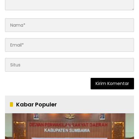
Kabar Populer