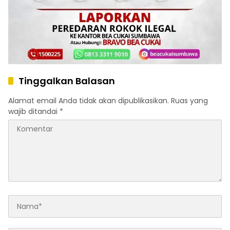
Tinggalkan Balasan
Alamat email Anda tidak akan dipublikasikan.
Ruas yang
wajib ditandai
*