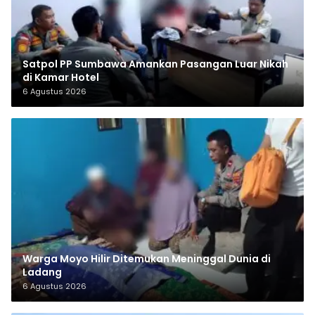
Satpol PP Sumbawa Amankan Pasangan Luar Nikah
di Kamar Hotel
6 Agustus 2026
Warga Moyo Hilir Ditemukan Meninggal Dunia di
Ladang
6 Agustus 2026