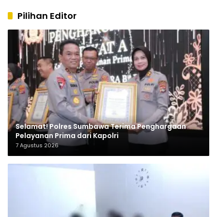
Pilihan Editor
Selamat! Polres Sumbawa Terima Penghargaan
Pelayanan Prima dari Kapolri
7 Agustus 2026