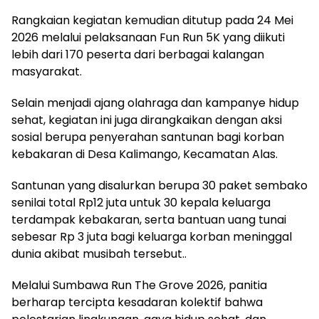
Rangkaian kegiatan kemudian ditutup pada 24 Mei
2026 melalui pelaksanaan Fun Run 5K yang diikuti
lebih dari 170 peserta dari berbagai kalangan
masyarakat.
Selain menjadi ajang olahraga dan kampanye hidup
sehat, kegiatan ini juga dirangkaikan dengan aksi
sosial berupa penyerahan santunan bagi korban
kebakaran di Desa Kalimango, Kecamatan Alas.
Santunan yang disalurkan berupa 30 paket sembako
senilai total Rp12 juta untuk 30 kepala keluarga
terdampak kebakaran, serta bantuan uang tunai
sebesar Rp 3 juta bagi keluarga korban meninggal
dunia akibat musibah tersebut..
Melalui Sumbawa Run The Grove 2026, panitia
berharap tercipta kesadaran kolektif bahwa