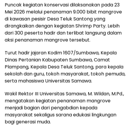
Puncak kegiatan konservasi dilaksanakan pada 23
Mei 2026 melalui penanaman 9.000 bibit mangrove
di kawasan pesisir Desa Teluk Santong yang
dirangkaikan dengan kegiatan Shrimp Party. Lebih
dari 300 peserta hadir dan terlibat langsung dalam
aksi penanaman mangrove tersebut.
Turut hadir jajaran Kodim 1607/Sumbawa, Kepala
Dinas Pertanian Kabupaten Sumbawa, Camat
Plampang, Kepala Desa Teluk Santong, para kepala
sekolah dan guru, tokoh masyarakat, tokoh pemuda,
serta mahasiswa Universitas Samawa.
Wakil Rektor III Universitas Samawa, M. Wildan, M.Pd.,
mengatakan kegiatan penanaman mangrove
menjadi bagian dari pengabdian kepada
masyarakat sekaligus sarana edukasi lingkungan
bagi generasi muda.