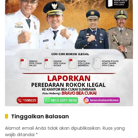
Tinggalkan Balasan
Alamat email Anda tidak akan dipublikasikan.
Ruas yang
wajib ditandai
*