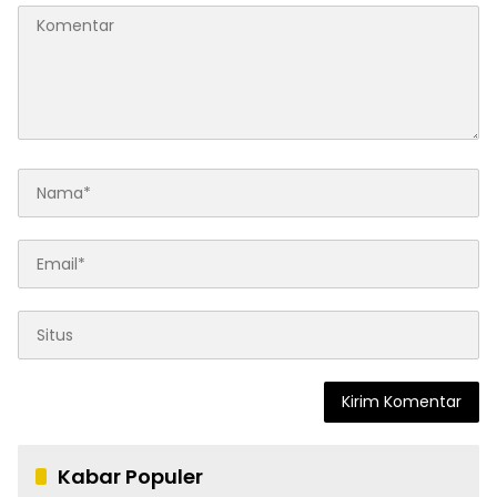
Kabar Populer