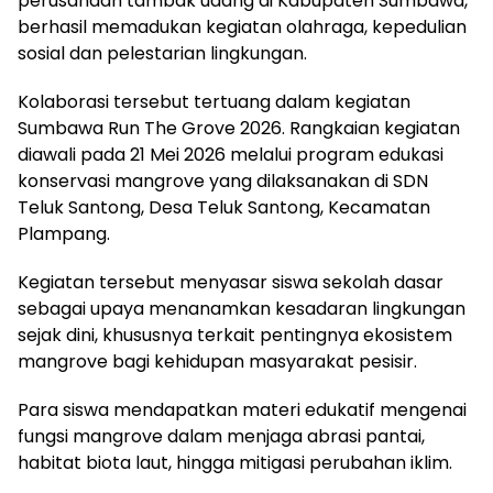
perusahaan tambak udang di Kabupaten Sumbawa,
berhasil memadukan kegiatan olahraga, kepedulian
sosial dan pelestarian lingkungan.
Kolaborasi tersebut tertuang dalam kegiatan
Sumbawa Run The Grove 2026. Rangkaian kegiatan
diawali pada 21 Mei 2026 melalui program edukasi
konservasi mangrove yang dilaksanakan di SDN
Teluk Santong, Desa Teluk Santong, Kecamatan
Plampang.
Kegiatan tersebut menyasar siswa sekolah dasar
sebagai upaya menanamkan kesadaran lingkungan
sejak dini, khususnya terkait pentingnya ekosistem
mangrove bagi kehidupan masyarakat pesisir.
Para siswa mendapatkan materi edukatif mengenai
fungsi mangrove dalam menjaga abrasi pantai,
habitat biota laut, hingga mitigasi perubahan iklim.