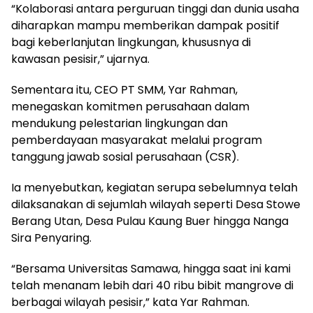
“Kolaborasi antara perguruan tinggi dan dunia usaha
diharapkan mampu memberikan dampak positif
bagi keberlanjutan lingkungan, khususnya di
kawasan pesisir,” ujarnya.
Sementara itu, CEO PT SMM, Yar Rahman,
menegaskan komitmen perusahaan dalam
mendukung pelestarian lingkungan dan
pemberdayaan masyarakat melalui program
tanggung jawab sosial perusahaan (CSR).
Ia menyebutkan, kegiatan serupa sebelumnya telah
dilaksanakan di sejumlah wilayah seperti Desa Stowe
Berang Utan, Desa Pulau Kaung Buer hingga Nanga
Sira Penyaring.
“Bersama Universitas Samawa, hingga saat ini kami
telah menanam lebih dari 40 ribu bibit mangrove di
berbagai wilayah pesisir,” kata Yar Rahman.