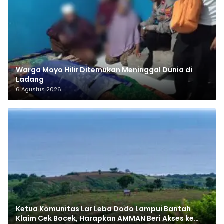
Warga Moyo Hilir Ditemukan Meninggal Dunia di
Ladang
6 Agustus 2026
Ketua Komunitas Lar Leba Dodo Lampui Bantah
Klaim Cek Bocek, Harapkan AMMAN Beri Akses ke