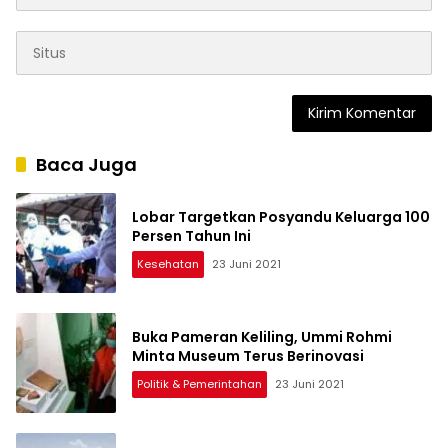
Baca Juga
Lobar Targetkan Posyandu Keluarga 100
Persen Tahun Ini
Kesehatan
23 Juni 2021
Buka Pameran Keliling, Ummi Rohmi
Minta Museum Terus Berinovasi
Politik & Pemerintahan
23 Juni 2021