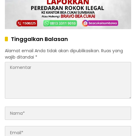
Tinggalkan Balasan
Alamat email Anda tidak akan dipublikasikan.
Ruas yang
wajib ditandai
*