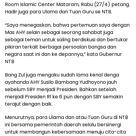
Room Islamic Center Mataram, Rabu (27/4) petang.
Hadir juga para Ulama dan Tuan Guru se NTB.
“Saya menegaskan, bahwa pertemuan saya dengan
Mas AHY selain sebagai seorang sahabat juga
sebagai teman untuk saling berdiskusi dan bertukar
pikiran terkait berbagai persoalan bangsa dan
negara saat ini dan ke depannya,” kata Gubernur
NTB
Bang Zul juga mengaku sudah lama kenal denga
ayahanda AHY Susilo Bambang Yudhoyono jauh
sebelum SBY menjadi Presiden. Bahkan setelah
menjadi Presiden RI ke 6 pun dengan SBY semakin
terajut dengan baik.
Menurutnya, para Ulama dan atau Tuan Guru di NTB
ini bersama pemerintah daerah selalu bersinergi
untuk membangun kebersamaan menuju cita-cita