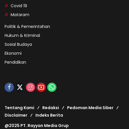
Covid 19
Mataram
Politik & Pemerintahan
Hukum & Kriminal
Sosial Budaya
Ekonomi
Pendidikan
Tentang Kami
Redaksi
Pedoman Media Siber
Disclaimer
Indeks Berita
@2025 PT. Rayyan Media Grup