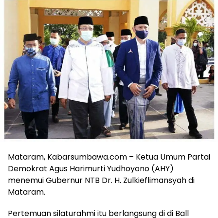
Mataram, Kabarsumbawa.com – Ketua Umum Partai
Demokrat Agus Harimurti Yudhoyono (AHY)
menemui Gubernur NTB Dr. H. Zulkieflimansyah di
Mataram.
Pertemuan silaturahmi itu berlangsung di di Ball