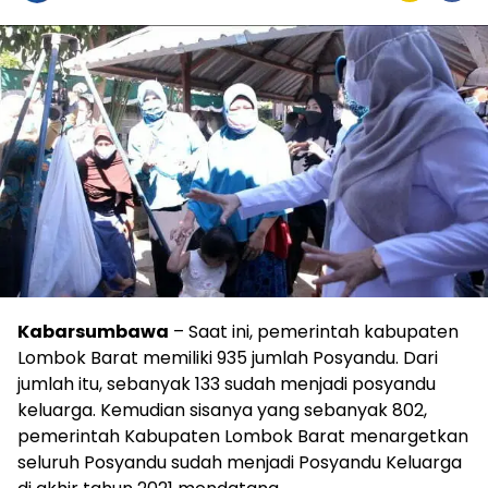
Kabarsumbawa
– Saat ini, pemerintah kabupaten
Lombok Barat memiliki 935 jumlah Posyandu. Dari
jumlah itu, sebanyak 133 sudah menjadi posyandu
keluarga. Kemudian sisanya yang sebanyak 802,
pemerintah Kabupaten Lombok Barat menargetkan
seluruh Posyandu sudah menjadi Posyandu Keluarga