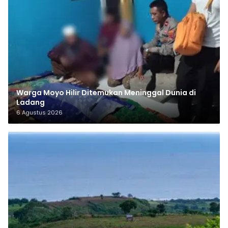
Warga Moyo Hilir Ditemukan Meninggal Dunia di
Ladang
6 Agustus 2026