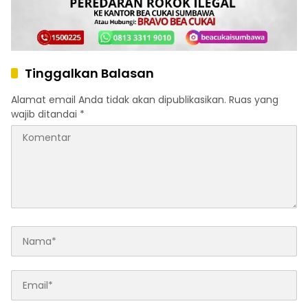
Tinggalkan Balasan
Alamat email Anda tidak akan dipublikasikan.
Ruas yang
wajib ditandai
*