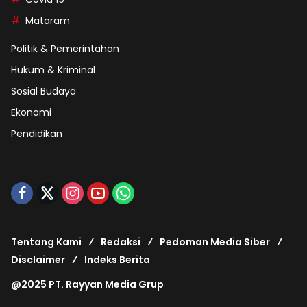
Mataram
Politik & Pemerintahan
Hukum & Kriminal
Sosial Budaya
Ekonomi
Pendidikan
Tentang Kami
Redaksi
Pedoman Media Siber
Disclaimer
Indeks Berita
@2025 PT. Rayyan Media Grup