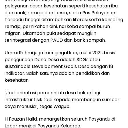
pelayanan dasar kesehatan seperti kesehatan ibu
dan anak, remaja dan lansia, serta Pos Pelayanan
Terpadu tinggal ditambahkan literasi serta konseling
remaja, pernikahan dini, narkoba sampai buruh
migran. Ditambah pula sedapat mungkin
terintegrasi dengan PAUD dan bank sampah.
Ummi Rohmi juga mengingatkan, mulai 2021, basis
penggunaan Dana Desa adalah SDGs atau
Sustainable Development Goals Desa dengan 18
indikator. Salah satunya adalah pendidikan dan
kesehatan.
“Jadi orientasi pemerintah desa bukan lagi
infrastruktur fisik tapi kepada membangun sumber
daya manusia”, tegas Wagub.
H Fauzan Halid, menargetkan seluruh Posyandu di
Lobar menjadi Posyandu Keluarga.