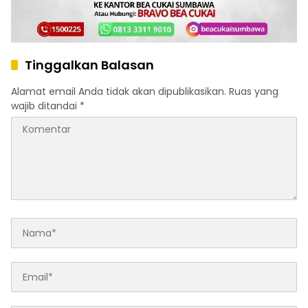
Tinggalkan Balasan
Alamat email Anda tidak akan dipublikasikan.
Ruas yang
wajib ditandai
*