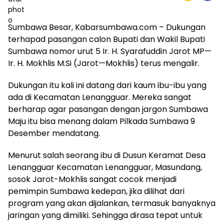
Sumbawa Besar, Kabarsumbawa.com – Dukungan
terhapad pasangan calon Bupati dan Wakil Bupati
Sumbawa nomor urut 5 Ir. H. Syarafuddin Jarot MP—
Ir. H. Mokhlis M.Si (Jarot—Mokhlis) terus mengalir.
Dukungan itu kali ini datang dari kaum ibu-ibu yang
ada di Kecamatan Lenangguar. Mereka sangat
berharap agar pasangan dengan jargon Sumbawa
Maju itu bisa menang dalam Pilkada Sumbawa 9
Desember mendatang.
Menurut salah seorang ibu di Dusun Keramat Desa
Lenangguar Kecamatan Lenangguar, Masundang,
sosok Jarot-Mokhlis sangat cocok menjadi
pemimpin Sumbawa kedepan, jika dilihat dari
program yang akan dijalankan, termasuk banyaknya
jaringan yang dimiliki. Sehingga dirasa tepat untuk