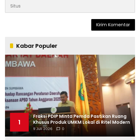
Kabar Populer
Fraksi PDIP Minta Pemda Pastikan Ruang
1
Khusus Produk UMKM Lokal di Ritel Modern
9 Juli 2026
0