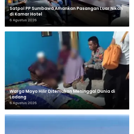
Satpol PP Sumbawa Amankan Pasangan Luar Nikah
di Kamar Hotel
6 Agustus 2026
Warga Moyo Hilir Ditemukan Meninggal Dunia di
Ladang
6 Agustus 2026