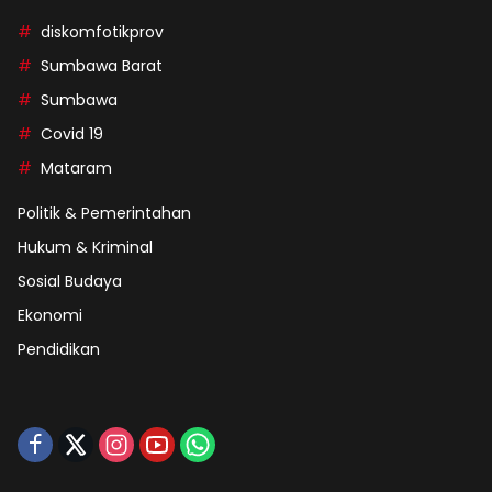
diskomfotikprov
Sumbawa Barat
Sumbawa
Covid 19
Mataram
Politik & Pemerintahan
Hukum & Kriminal
Sosial Budaya
Ekonomi
Pendidikan