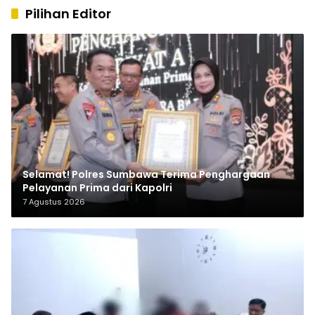
Pilihan Editor
Selamat! Polres Sumbawa Terima Penghargaan
Pelayanan Prima dari Kapolri
7 Agustus 2026