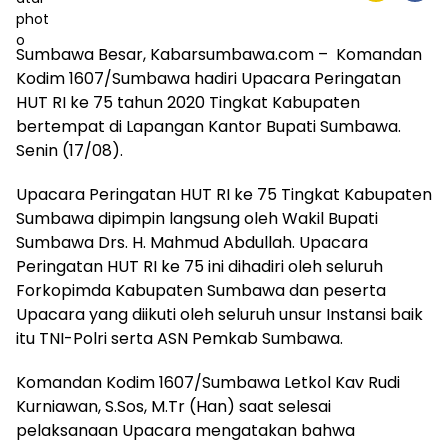
Sumbawa Besar, Kabarsumbawa.com – Komandan
Kodim 1607/Sumbawa hadiri Upacara Peringatan
HUT RI ke 75 tahun 2020 Tingkat Kabupaten
bertempat di Lapangan Kantor Bupati Sumbawa.
Senin (17/08).
Upacara Peringatan HUT RI ke 75 Tingkat Kabupaten
Sumbawa dipimpin langsung oleh Wakil Bupati
Sumbawa Drs. H. Mahmud Abdullah. Upacara
Peringatan HUT RI ke 75 ini dihadiri oleh seluruh
Forkopimda Kabupaten Sumbawa dan peserta
Upacara yang diikuti oleh seluruh unsur Instansi baik
itu TNI-Polri serta ASN Pemkab Sumbawa.
Komandan Kodim 1607/Sumbawa Letkol Kav Rudi
Kurniawan, S.Sos, M.Tr (Han) saat selesai
pelaksanaan Upacara mengatakan bahwa