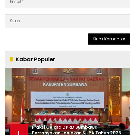
Kabar Populer
Fraksi Gelora DPRD Sumbawa
1
Pertanyakan Lonjakan SILPA Tahun 2025