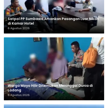
Satpol PP Sumbawa Amankan Pasangan Luar Nikah
di Kamar Hotel
6 Agustus 2026
Warga Moyo Hilir Ditemukan Meninggal Dunia di
Ladang
6 Agustus 2026