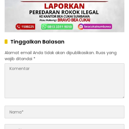
Tinggalkan Balasan
Alamat email Anda tidak akan dipublikasikan.
Ruas yang
wajib ditandai
*