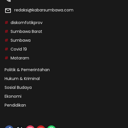
redaksi@kabarsumbawa.com
diskomfotikprov
Sumbawa Barat
Sumbawa
Covid 19
Mataram
Politik & Pemerintahan
Hukum & Kriminal
Sosial Budaya
Ekonomi
Pendidikan