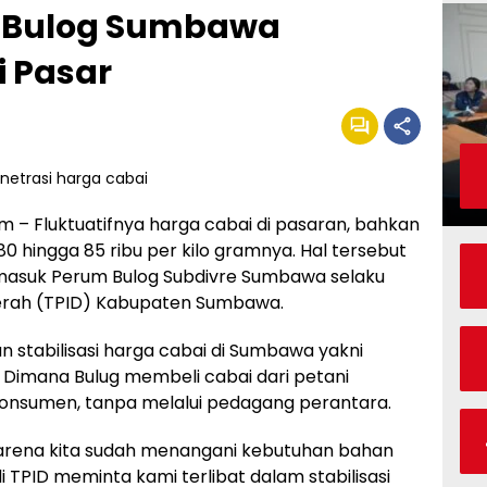
, Bulog Sumbawa
i Pasar
 Fluktuatifnya harga cabai di pasaran, bahkan
 hingga 85 ribu per kilo gramnya. Hal tersebut
masuk Perum Bulog Subdivre Sumbawa selaku
aerah (TPID) Kabupaten Sumbawa.
stabilisasi harga cabai di Sumbawa yakni
 Dimana Bulug membeli cabai dari petani
onsumen, tanpa melalui pedagang perantara.
 karena kita sudah menangani kebutuhan bahan
i TPID meminta kami terlibat dalam stabilisasi