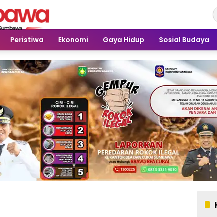
Peristiwa
Ekonomi
Gaya Hidup
Sosial Budaya