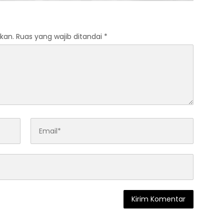
kan.
Ruas yang wajib ditandai
*