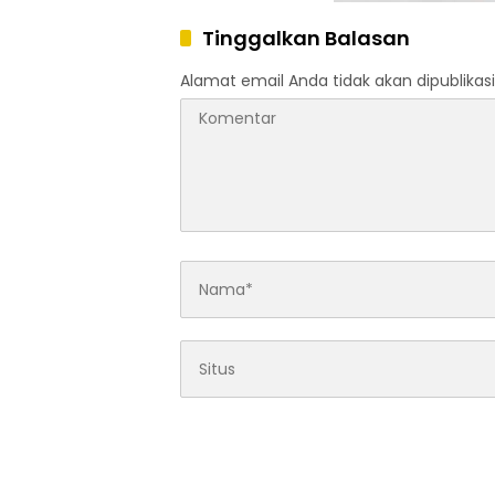
Tinggalkan Balasan
Alamat email Anda tidak akan dipublikasi