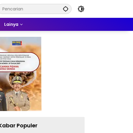
Lainya
Kabar Populer