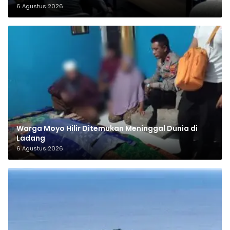
6 Agustus 2026
Warga Moyo Hilir Ditemukan Meninggal Dunia di
Ladang
6 Agustus 2026