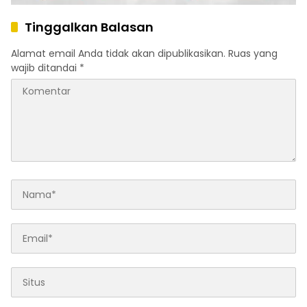
Tinggalkan Balasan
Alamat email Anda tidak akan dipublikasikan.
Ruas yang
wajib ditandai
*