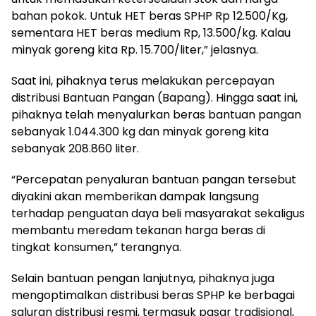
bahan pokok. Untuk HET beras SPHP Rp 12.500/Kg,
sementara HET beras medium Rp, 13.500/kg. Kalau
minyak goreng kita Rp. 15.700/liter,” jelasnya.
Saat ini, pihaknya terus melakukan percepayan
distribusi Bantuan Pangan (Bapang). Hingga saat ini,
pihaknya telah menyalurkan beras bantuan pangan
sebanyak 1.044.300 kg dan minyak goreng kita
sebanyak 208.860 liter.
“Percepatan penyaluran bantuan pangan tersebut
diyakini akan memberikan dampak langsung
terhadap penguatan daya beli masyarakat sekaligus
membantu meredam tekanan harga beras di
tingkat konsumen,” terangnya.
Selain bantuan pengan lanjutnya, pihaknya juga
mengoptimalkan distribusi beras SPHP ke berbagai
saluran distribusi resmi, termasuk pasar tradisional,