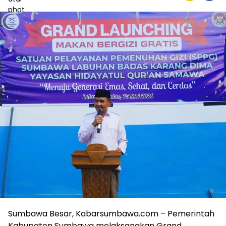
Sumbawa Besar, Kabarsumbawa.com – Pemerintah
Kabupaten Sumbawa melaksanakan Grand