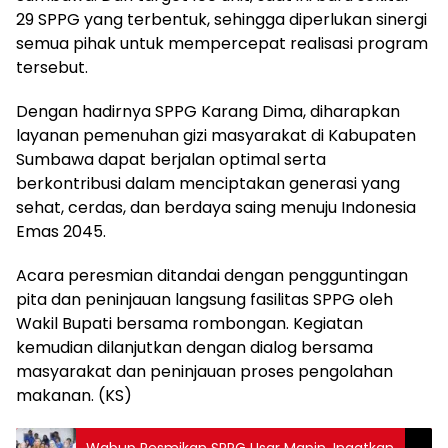
29 SPPG yang terbentuk, sehingga diperlukan sinergi
semua pihak untuk mempercepat realisasi program
tersebut.
Dengan hadirnya SPPG Karang Dima, diharapkan
layanan pemenuhan gizi masyarakat di Kabupaten
Sumbawa dapat berjalan optimal serta
berkontribusi dalam menciptakan generasi yang
sehat, cerdas, dan berdaya saing menuju Indonesia
Emas 2045.
Acara peresmian ditandai dengan pengguntingan
pita dan peninjauan langsung fasilitas SPPG oleh
Wakil Bupati bersama rombongan. Kegiatan
kemudian dilanjutkan dengan dialog bersama
masyarakat dan peninjauan proses pengolahan
makanan. (KS)
Wabup Resmikan SPPG Usar Mapin, Ingatkan