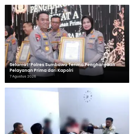
Selamat! Polres Sumbawa Terima Penghargaan
Pelayanan Prima dari Kapolri
7 Agustus 2026