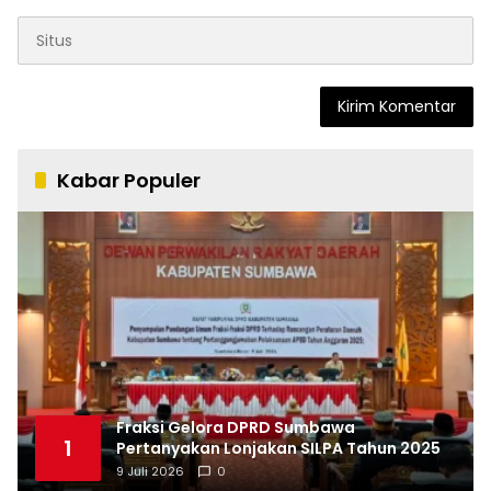
Kabar Populer
Fraksi Gelora DPRD Sumbawa
1
Pertanyakan Lonjakan SILPA Tahun 2025
9 Juli 2026
0