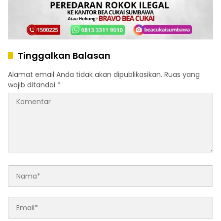
Tinggalkan Balasan
Alamat email Anda tidak akan dipublikasikan.
Ruas yang
wajib ditandai
*