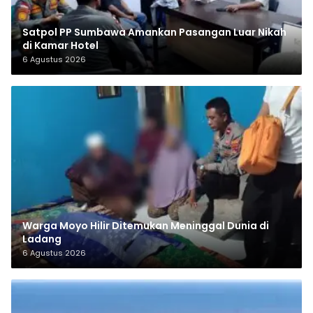
Satpol PP Sumbawa Amankan Pasangan Luar Nikah
di Kamar Hotel
6 Agustus 2026
Warga Moyo Hilir Ditemukan Meninggal Dunia di
Ladang
6 Agustus 2026