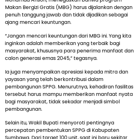
Makan Bergizi Gratis (MBG) harus dijalankan dengan
penuh tanggung jawab dan tidak dijadikan sebagai
ajang mencari keuntungan.
“Jangan mencari keuntungan dari MBG ini. Yang kita
inginkan adalah memberikan yang terbaik bagi
masyarakat, khususnya para penerima manfaat dan
calon generasi emas 2045,” tegasnya.
Ia juga menyampaikan apresiasi kepada mitra dan
yayasan yang telah berkontribusi dalam
pembangunan SPPG. Menurutnya, kehadiran fasilitas
tersebut harus mampu memberikan manfaat nyata
bagi masyarakat, tidak sekadar menjadi simbol
pembangunan.
Selain itu, Wakil Bupati menyoroti pentingnya
percepatan pembentukan SPPG di Kabupaten
Sumbawa. Dari target 100 unit, saat ini baru sekitar