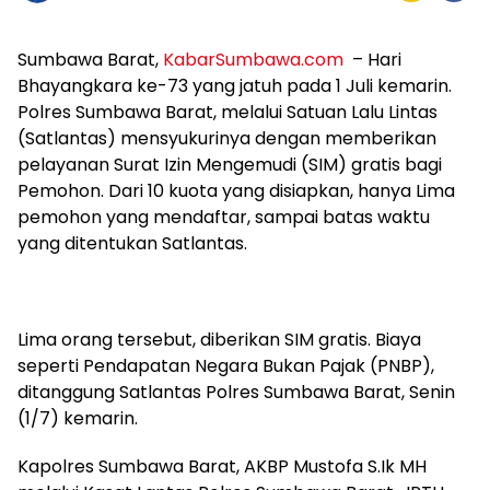
Sumbawa Barat,
KabarSumbawa.com
– Hari
Bhayangkara ke-73 yang jatuh pada 1 Juli kemarin.
Polres Sumbawa Barat, melalui Satuan Lalu Lintas
(Satlantas) mensyukurinya dengan memberikan
pelayanan Surat Izin Mengemudi (SIM) gratis bagi
Pemohon. Dari 10 kuota yang disiapkan, hanya Lima
pemohon yang mendaftar, sampai batas waktu
yang ditentukan Satlantas.
Lima orang tersebut, diberikan SIM gratis. Biaya
seperti Pendapatan Negara Bukan Pajak (PNBP),
ditanggung Satlantas Polres Sumbawa Barat, Senin
(1/7) kemarin.
Kapolres Sumbawa Barat, AKBP Mustofa S.Ik MH