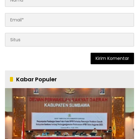
Kabar Populer