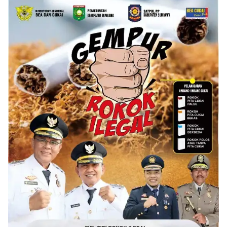
Diluncurkan