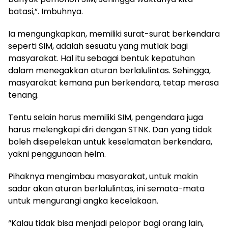
batasi,”. Imbuhnya.
Ia mengungkapkan, memiliki surat-surat berkendara
seperti SIM, adalah sesuatu yang mutlak bagi
masyarakat. Hal itu sebagai bentuk kepatuhan
dalam menegakkan aturan berlalulintas. Sehingga,
masyarakat kemana pun berkendara, tetap merasa
tenang.
Tentu selain harus memiliki SIM, pengendara juga
harus melengkapi diri dengan STNK. Dan yang tidak
boleh disepelekan untuk keselamatan berkendara,
yakni penggunaan helm.
Pihaknya mengimbau masyarakat, untuk makin
sadar akan aturan berlalulintas, ini semata-mata
untuk mengurangi angka kecelakaan.
“Kalau tidak bisa menjadi pelopor bagi orang lain,