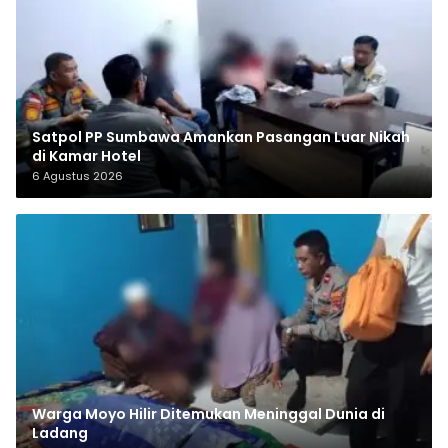
Satpol PP Sumbawa Amankan Pasangan Luar Nikah
di Kamar Hotel
6 Agustus 2026
Warga Moyo Hilir Ditemukan Meninggal Dunia di
Ladang