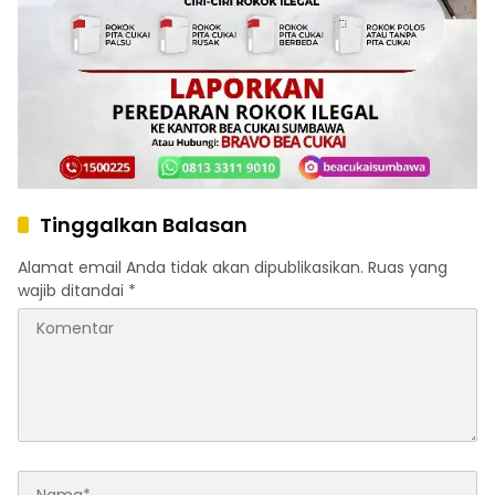
Tinggalkan Balasan
Alamat email Anda tidak akan dipublikasikan.
Ruas yang
wajib ditandai
*