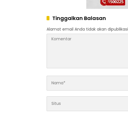
Tinggalkan Balasan
Alamat email Anda tidak akan dipublikasi