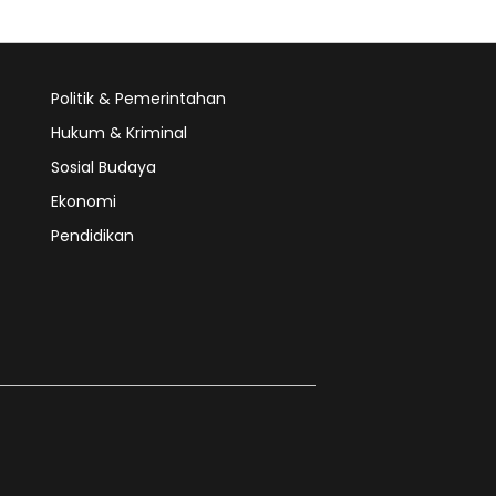
Politik & Pemerintahan
Hukum & Kriminal
Sosial Budaya
Ekonomi
Pendidikan