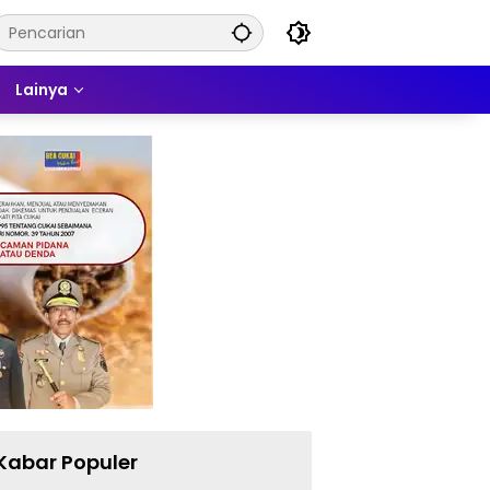
Lainya
Kabar Populer