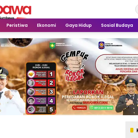
Peristiwa
Ekonomi
Gaya Hidup
Sosial Budaya