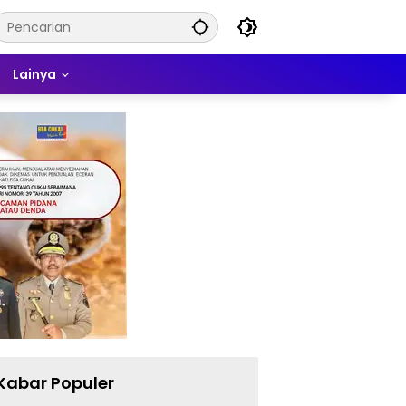
Lainya
Kabar Populer