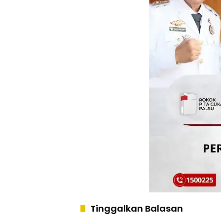
Tinggalkan Balasan