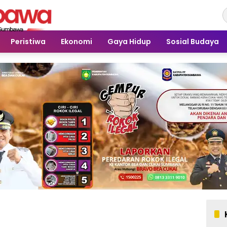
Peristiwa
Ekonomi
Gaya Hidup
Sosial Budaya