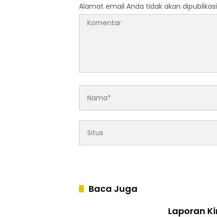
Alamat email Anda tidak akan dipublikasi
Baca Juga
Laporan Ki