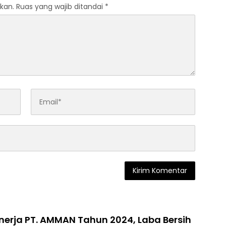
kan.
Ruas yang wajib ditandai
*
nerja PT. AMMAN Tahun 2024, Laba Bersih