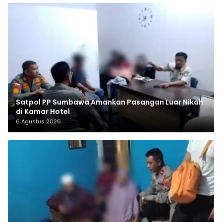
Satpol PP Sumbawa Amankan Pasangan Luar Nikah
di Kamar Hotel
6 Agustus 2026