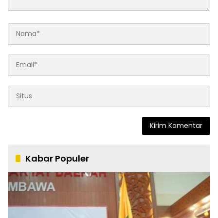
Kabar Populer