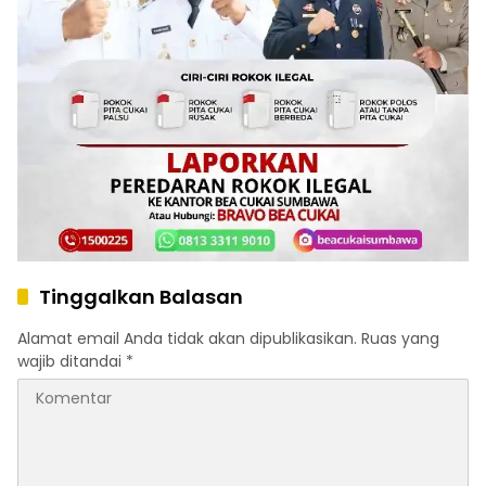
Tinggalkan Balasan
Alamat email Anda tidak akan dipublikasikan.
Ruas yang
wajib ditandai
*