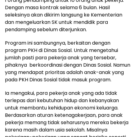
1 orang pendamping untuk 10 orang anak pekerja.
Dengan masa kontrak selama 6 bulan. Hasil
seleksinya akan dikirim langsung ke Kementerian
dan mengeluarkan SK untuk mendidik para
pendamping sebelum diterjunkan.
Program ini sambungnya, berkaitan dengan
program PKH di Dinas Sosial. Untuk mengetahui
jumlah pasti para pekerja anak yang tersebar,
pihaknya berkoordinasi dengan Dinas Sosial. Namun
yang mendapat prioritas adalah anak-anak yang
pada PKH Dinas Sosial tidak masuk program.
Ia mengakui, para pekerja anak yang ada tidak
terlepas dari kebutuhan hidup dan kebanyakan
untuk membantu kehidupan ekonomi keluarga.
Berdasarkan aturan ketenagakerjaan, para anak
pekerja memang tidak seharusnya mereka bekerja
karena masih dalam usia sekolah. Misalnya