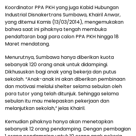
Koordinator PPA PKH yang juga Kabid Hubungan
Industrial Disnakertrans Sumbawa, Khairil Anwar,
yang ditemui Kamis (13/03/2014), mengemukakan
bahwa saat ini pihaknya tengah membuka
pendaftaran bagi para calon PPA PKH hingga 18
Maret mendatang.
Menurutnya, Sumbawa hanya diberikan kuota
sebanyak 120 orang anak untuk didampingi.
Dikhususkan bagi anak yang bekerja dan putus
sekolah. “Anak-anak ini akan diberikan pembinaan
dan motivasi melalui shelter selama sebulan oleh
para tutor yang telah ditunjuk. Sehingga selama
sebulan itu mau melepaskan pekerjaan dan
melanjutkan sekolah,” jelas Khairil.
Kemudian pihaknya hanya akan menetapkan
sebanyak 12 orang pendamping. Dengan pembagian