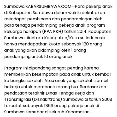
Sumbawa,KABARSUMBAWA.COM—Para pekerja anak
di Kabupaten Sumbawa dalam waktu dekat akan
mendapat pembinaan dan pendampingan oleh
para tenaga pendamping pekerja anak program
keluarga harapan (PPA PKH) tahun 2014. Kabupaten
Sumbawa diantara Kabupaten/Kota se Indonesia
hanya mendapatkan kuota sebanyak 120 orang
anak yang akan didampingi oleh 1 orang
pendamping untuk 10 orang anak.
Program ini dipandang sangat penting karena
memberikan kesempatan pada anak untuk kembali
ke bangku sekolah. Atau anak yang sekolah sambil
bekerja untuk membantu orang tua. Berdasarkan
pendataan terakhir Dinas Tenaga Kerja dan
Transmigrasi (Disnakrtrans) Sumbawa di tahun 2008
tercatat sebanyak 1866 orang pekerja anak di
Sumbawa tersebar di seluruh Kecamatan.