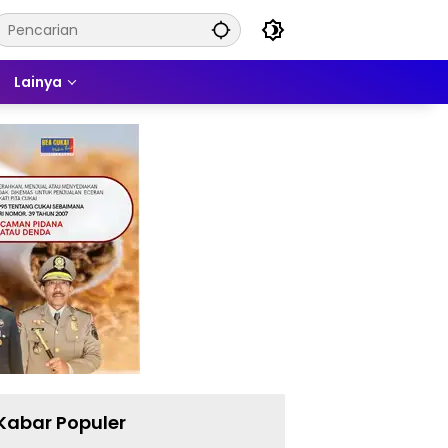
Lainya
Kabar Populer