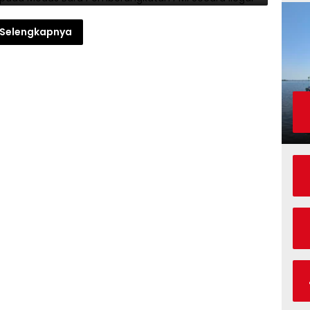
Selengkapnya