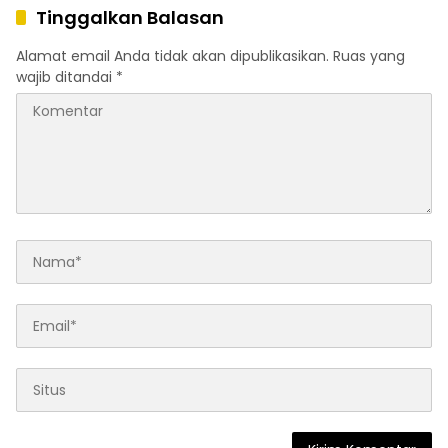
Tinggalkan Balasan
Alamat email Anda tidak akan dipublikasikan.
Ruas yang
wajib ditandai
*