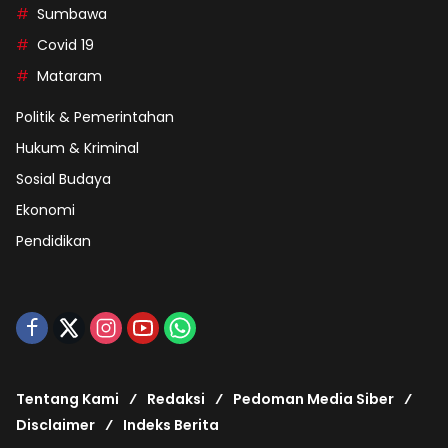
Sumbawa
Covid 19
Mataram
Politik & Pemerintahan
Hukum & Kriminal
Sosial Budaya
Ekonomi
Pendidikan
Tentang Kami
Redaksi
Pedoman Media Siber
Disclaimer
Indeks Berita