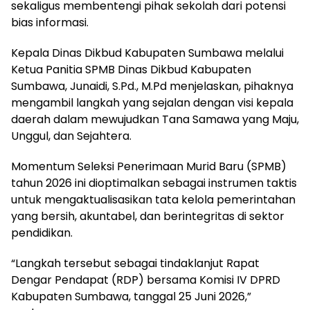
sekaligus membentengi pihak sekolah dari potensi
bias informasi.
Kepala Dinas Dikbud Kabupaten Sumbawa melalui
Ketua Panitia SPMB Dinas Dikbud Kabupaten
Sumbawa, Junaidi, S.Pd., M.Pd menjelaskan, pihaknya
mengambil langkah yang sejalan dengan visi kepala
daerah dalam mewujudkan Tana Samawa yang Maju,
Unggul, dan Sejahtera.
Momentum Seleksi Penerimaan Murid Baru (SPMB)
tahun 2026 ini dioptimalkan sebagai instrumen taktis
untuk mengaktualisasikan tata kelola pemerintahan
yang bersih, akuntabel, dan berintegritas di sektor
pendidikan.
“Langkah tersebut sebagai tindaklanjut Rapat
Dengar Pendapat (RDP) bersama Komisi IV DPRD
Kabupaten Sumbawa, tanggal 25 Juni 2026,”