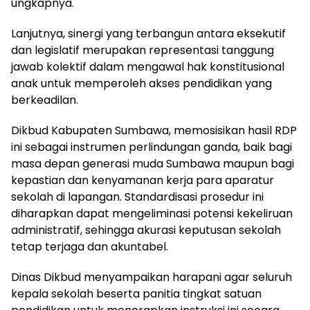
ungkapnya.
Lanjutnya, sinergi yang terbangun antara eksekutif
dan legislatif merupakan representasi tanggung
jawab kolektif dalam mengawal hak konstitusional
anak untuk memperoleh akses pendidikan yang
berkeadilan.
Dikbud Kabupaten Sumbawa, memosisikan hasil RDP
ini sebagai instrumen perlindungan ganda, baik bagi
masa depan generasi muda Sumbawa maupun bagi
kepastian dan kenyamanan kerja para aparatur
sekolah di lapangan. Standardisasi prosedur ini
diharapkan dapat mengeliminasi potensi kekeliruan
administratif, sehingga akurasi keputusan sekolah
tetap terjaga dan akuntabel.
Dinas Dikbud menyampaikan harapani agar seluruh
kepala sekolah beserta panitia tingkat satuan