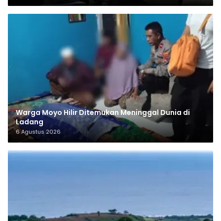
Warga Moyo Hilir Ditemukan Meninggal Dunia di
Ladang
6 Agustus 2026